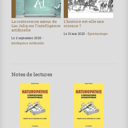
La controverse autour de
L’histoire est-elle une
Luc Julia sur l’intelligence
science ?
artificielle
Le 31 mai 2023 -
Épistémologie
Le 2 septembre 2025 -
Intelligence Artificielle
Notes de lectures