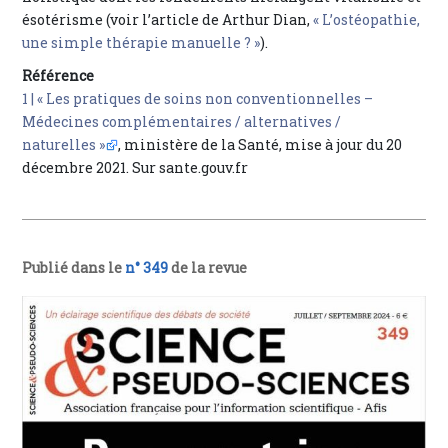
ésotérisme (voir l’article de Arthur Dian,
« L’ostéopathie,
une simple thérapie manuelle ? »
).
Référence
1 |
« Les pratiques de soins non conventionnelles –
Médecines complémentaires / alternatives /
naturelles »
, ministère de la Santé, mise à jour du 20
décembre 2021. Sur sante.gouv.fr
Publié dans le
n° 349
de la revue