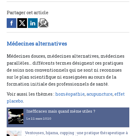
Partager cet article
Médecines alternatives
Médecines douces, médecines alternatives, médecines
parallèles… différents termes désignent ces pratiques
de soins non conventionnels qui ne sont ni reconnues
sur le plan scientifique ni enseignées au cours de la
formation initiale des professionnels de santé.
Voir aussi les thèmes :
homéopathie
,
acupuncture
,
effet
placebo
.
Inefficaces mais quand même utiles ?
Le 22 mars 2020
Ventouses, hijama, cupping : une pratique thérapeutique à