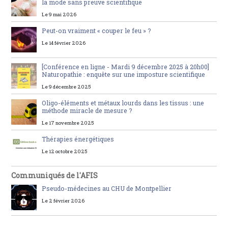
la mode sans preuve scientifique
Le 9 mai 2026
Peut-on vraiment « couper le feu » ?
Le 14 février 2026
[Conférence en ligne - Mardi 9 décembre 2025 à 20h00]
Naturopathie : enquête sur une imposture scientifique
Le 9 décembre 2025
Oligo-éléments et métaux lourds dans les tissus : une
méthode miracle de mesure ?
Le 17 novembre 2025
Thérapies énergétiques
Le 12 octobre 2025
Communiqués de l'AFIS
Pseudo-médecines au CHU de Montpellier
Le 2 février 2026