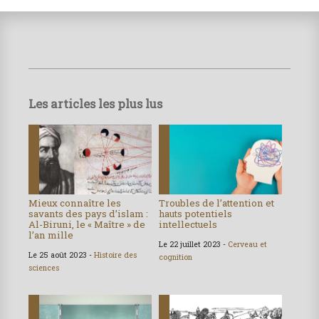
Les articles les plus lus
Mieux connaître les
Troubles de l’attention et
savants des pays d’islam :
hauts potentiels
Al-Biruni, le « Maître » de
intellectuels
l’an mille
Le 22 juillet 2023 -
Cerveau et
Le 25 août 2023 -
Histoire des
cognition
sciences