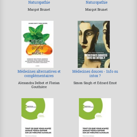
Naturopathie
Naturopathie
Margot Brunet
Margot Brunet
Médecines alternatives et
Médecines douces - Info ou
complémentaires
intox ?
Alexandra Delbot et Florian
Simon Singh et Edzard Ernst
Gouthière