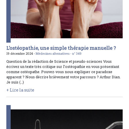
L’ostéopathie, une simple thérapie manuelle ?
19 décembre 2024 -
Médecines alternatives -
n° 349
Question de la rédaction de Science et pseudo-sciences Vous
écrivez un texte très critique sur l’ostéopathie en vous présentant
comme ostéopathe. Pouvez-vous nous expliquer ce paradoxe
apparent ? Nous décrire brièvement votre parcours ? Arthur Dian.
Je suis (…)
+ Lire la suite