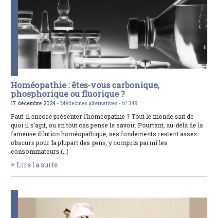
Homéopathie : êtes-vous carbonique,
phosphorique ou fluorique ?
17 décembre 2024 -
Médecines alternatives -
n° 349
Faut-il encore présenter l’homéopathie ? Tout le monde sait de
quoi il s’agit, ou en tout cas pense le savoir. Pourtant, au-delà de la
fameuse dilution homéopathique, ses fondements restent assez
obscurs pour la plupart des gens, y compris parmi les
consommateurs (…)
+ Lire la suite