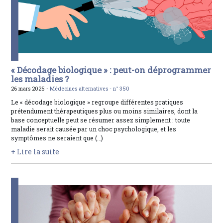
« Décodage biologique » : peut-on déprogrammer
les maladies ?
26 mars 2025 -
Médecines alternatives -
n° 350
Le « décodage biologique » regroupe différentes pratiques
prétendument thérapeutiques plus ou moins similaires, dont la
base conceptuelle peut se résumer assez simplement : toute
maladie serait causée par un choc psychologique, et les
symptômes ne seraient que (…)
+ Lire la suite