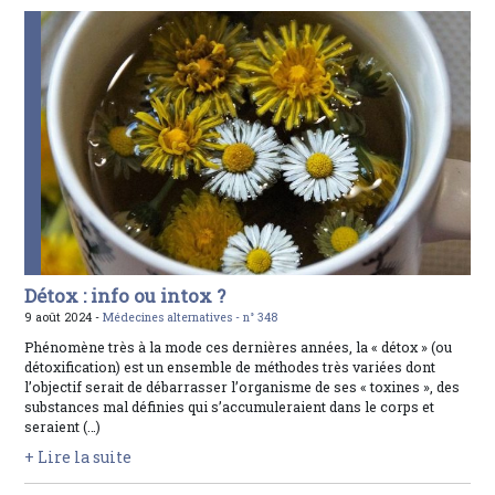
Détox : info ou intox ?
9 août 2024 -
Médecines alternatives -
n° 348
Phénomène très à la mode ces dernières années, la « détox » (ou
détoxification) est un ensemble de méthodes très variées dont
l’objectif serait de débarrasser l’organisme de ses « toxines », des
substances mal définies qui s’accumuleraient dans le corps et
seraient (…)
+ Lire la suite