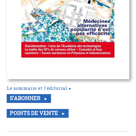
Le sommaire et l'éditorial
S'ABONNER
POINTS DE VENTE