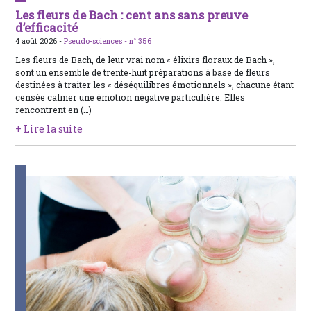
Les fleurs de Bach : cent ans sans preuve
d’efficacité
4 août 2026 -
Pseudo-sciences -
n° 356
Les fleurs de Bach, de leur vrai nom « élixirs floraux de Bach »,
sont un ensemble de trente-huit préparations à base de fleurs
destinées à traiter les « déséquilibres émotionnels », chacune étant
censée calmer une émotion négative particulière. Elles
rencontrent en (…)
+ Lire la suite