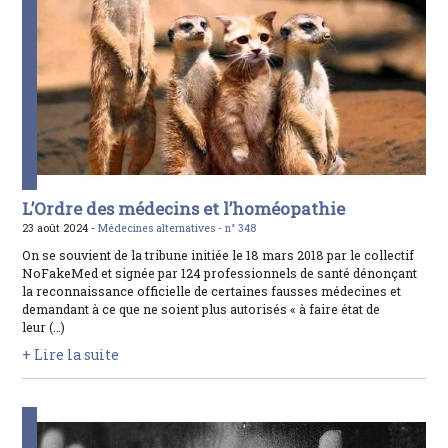
L’Ordre des médecins et l’homéopathie
23 août 2024 -
Médecines alternatives -
n° 348
On se souvient de la tribune initiée le 18 mars 2018 par le collectif
NoFakeMed et signée par 124 professionnels de santé dénonçant
la reconnaissance officielle de certaines fausses médecines et
demandant à ce que ne soient plus autorisés « à faire état de
leur (…)
+ Lire la suite