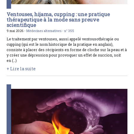
Ventouses, hijama, cupping : une pratique
thérapeutique à la mode sans preuve
scientifique
9 mai 2026 -
Médecines alternatives -
n° 355
Le traitement par ventouses, aussi appelé ventousothérapie ou
cupping (qui est le nom historique de la pratique en anglais),
consiste à placer des récipients en forme de cloche sur la peau et à
y créer une dépression pour provoquer un effet de succion, soit
en (…)
+ Lire la suite