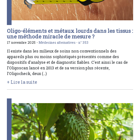
Oligo-éléments et métaux lourds dans les tissus :
une méthode miracle de mesure ?
17 novembre 2025 -
Médecines alternatives -
n° 353
Il existe dans les milieux de soins non conventionnels des
appareils plus ou moins sophistiqués présentés comme des
dispositifs d’analyse et de diagnostic fiables. C’est ainsi le cas de
l’Oligoscan lancé en 2013 et de sa version plus récente,
l’Oligocheck, deux (…)
+ Lire la suite