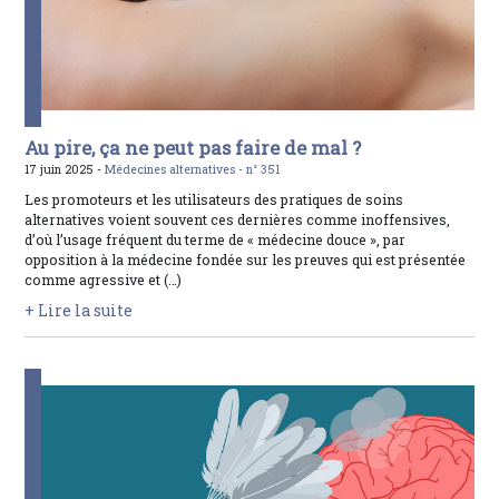
Au pire, ça ne peut pas faire de mal ?
17 juin 2025 -
Médecines alternatives -
n° 351
Les promoteurs et les utilisateurs des pratiques de soins
alternatives voient souvent ces dernières comme inoffensives,
d’où l’usage fréquent du terme de « médecine douce », par
opposition à la médecine fondée sur les preuves qui est présentée
comme agressive et (…)
+ Lire la suite