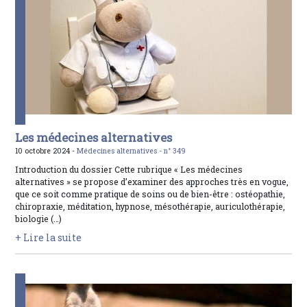
Les médecines alternatives
10 octobre 2024 -
Médecines alternatives -
n° 349
Introduction du dossier Cette rubrique « Les médecines
alternatives » se propose d’examiner des approches très en vogue,
que ce soit comme pratique de soins ou de bien-être : ostéopathie,
chiropraxie, méditation, hypnose, mésothérapie, auriculothérapie,
biologie (…)
+ Lire la suite