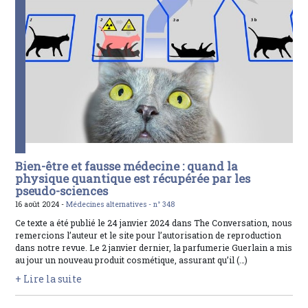
Bien-être et fausse médecine : quand la
physique quantique est récupérée par les
pseudo-sciences
16 août 2024 -
Médecines alternatives -
n° 348
Ce texte a été publié le 24 janvier 2024 dans The Conversation, nous
remercions l’auteur et le site pour l’autorisation de reproduction
dans notre revue. Le 2 janvier dernier, la parfumerie Guerlain a mis
au jour un nouveau produit cosmétique, assurant qu’il (…)
+ Lire la suite