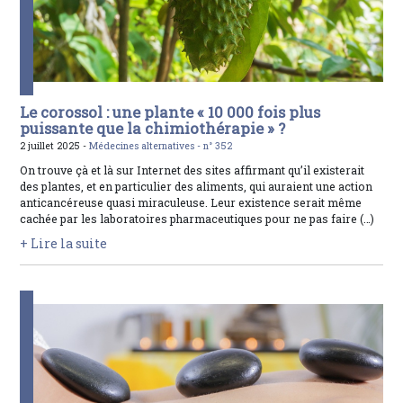
Le corossol : une plante « 10 000 fois plus
puissante que la chimiothérapie » ?
2 juillet 2025 -
Médecines alternatives -
n° 352
On trouve çà et là sur Internet des sites affirmant qu’il existerait
des plantes, et en particulier des aliments, qui auraient une action
anticancéreuse quasi miraculeuse. Leur existence serait même
cachée par les laboratoires pharmaceutiques pour ne pas faire (…)
+ Lire la suite