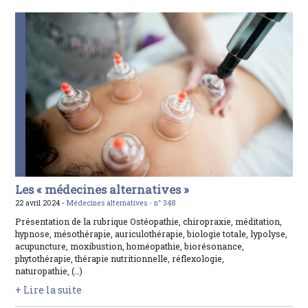
Les « médecines alternatives »
22 avril 2024 -
Médecines alternatives -
n° 348
Présentation de la rubrique Ostéopathie, chiropraxie, méditation,
hypnose, mésothérapie, auriculothérapie, biologie totale, lypolyse,
acupuncture, moxibustion, homéopathie, biorésonance,
phytothérapie, thérapie nutritionnelle, réflexologie,
naturopathie, (…)
+ Lire la suite