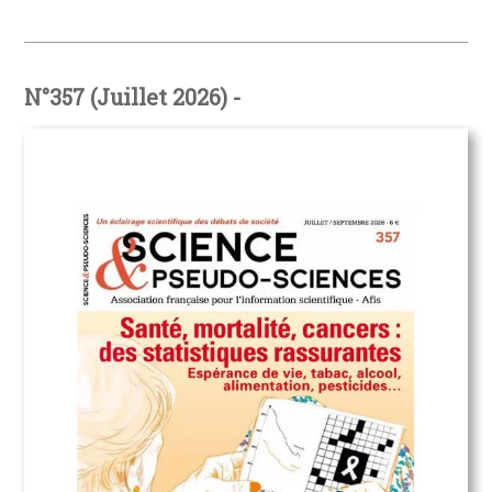
N°357 (Juillet 2026) -