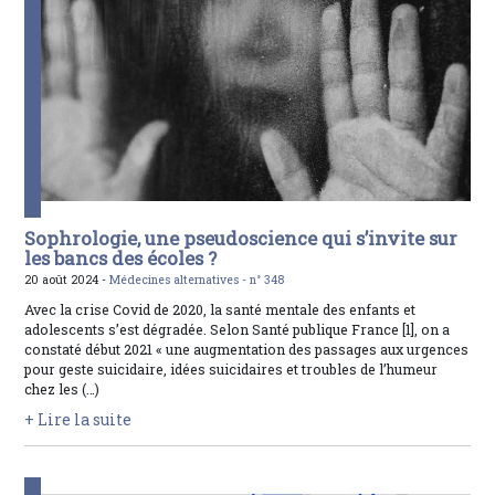
Sophrologie, une pseudoscience qui s’invite sur
les bancs des écoles ?
20 août 2024 -
Médecines alternatives -
n° 348
Avec la crise Covid de 2020, la santé mentale des enfants et
adolescents s’est dégradée. Selon Santé publique France [1], on a
constaté début 2021 « une augmentation des passages aux urgences
pour geste suicidaire, idées suicidaires et troubles de l’humeur
chez les (…)
+ Lire la suite