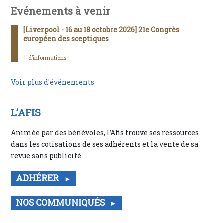
Evénements à venir
[Liverpool - 16 au 18 octobre 2026] 21e Congrès
européen des sceptiques
+ d’informations
Voir plus d'événements
L’AFIS
Animée par des bénévoles, l’Afis trouve ses ressources
dans les cotisations de ses adhérents et la vente de sa
revue sans publicité.
ADHÉRER
NOS COMMUNIQUÉS