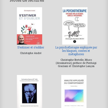
Notes de lectures
S’estimer et s’oublier
La psychothérapie expliquée par
les blagues, contes et
Christophe André
métaphores
Christophe Bretelle, Muzo
(dessinateur), préface de Pierluigi
Graziani et Christophe Lançon