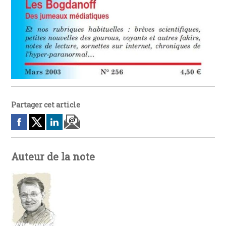
Partager cet article
Auteur de la note