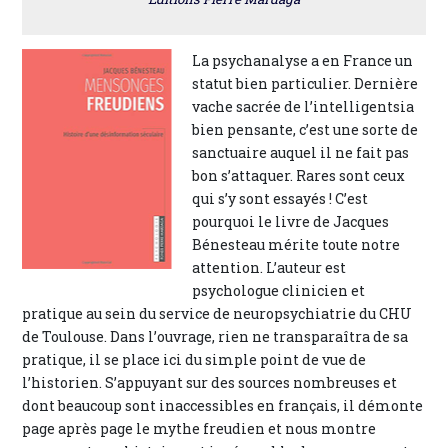
La psychanalyse a en France un
statut bien particulier. Dernière
vache sacrée de l’intelligentsia
bien pensante, c’est une sorte de
sanctuaire auquel il ne fait pas
bon s’attaquer. Rares sont ceux
qui s’y sont essayés ! C’est
pourquoi le livre de Jacques
Bénesteau mérite toute notre
attention. L’auteur est
psychologue clinicien et
pratique au sein du service de neuropsychiatrie du CHU
de Toulouse. Dans l’ouvrage, rien ne transparaîtra de sa
pratique, il se place ici du simple point de vue de
l’historien. S’appuyant sur des sources nombreuses et
dont beaucoup sont inaccessibles en français, il démonte
page après page le mythe freudien et nous montre