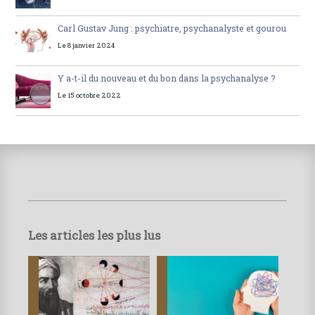
Carl Gustav Jung : psychiatre, psychanalyste et gourou
Le 8 janvier 2024
Y a-t-il du nouveau et du bon dans la psychanalyse ?
Le 15 octobre 2022
Les articles les plus lus