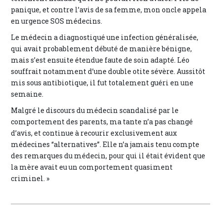
panique, et contre l’avis de sa femme, mon oncle appela
en urgence SOS médecins.
Le médecin a diagnostiqué une infection généralisée,
qui avait probablement débuté de manière bénigne,
mais s’est ensuite étendue faute de soin adapté. Léo
souffrait notamment d’une double otite sévère. Aussitôt
mis sous antibiotique, il fut totalement guéri en une
semaine.
Malgré le discours du médecin scandalisé par le
comportement des parents, ma tante n’a pas changé
d’avis, et continue à recourir exclusivement aux
médecines “alternatives”. Elle n’a jamais tenu compte
des remarques du médecin, pour qui il était évident que
la mère avait eu un comportement quasiment
criminel. »