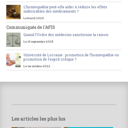
L’homéopathie peut-elle aider à réduire les effets
indésirables des médicaments ?
Le 8 avril 2020
Communiqués de l'AFIS
Quand l’Ordre des médecins sanctionne la raison
Le 10 septembre 2025
Université de Lorraine : promotion de l’homéopathie ou
promotion de l’esprit critique ?
Le 1er octobre 2022
Les articles les plus lus