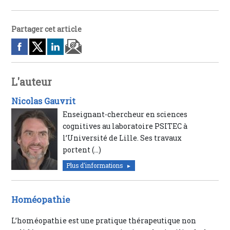
Partager cet article
L'auteur
Nicolas Gauvrit
Enseignant-chercheur en sciences
cognitives au laboratoire PSITEC à
l’Université de Lille. Ses travaux
portent (…)
Plus d'informations
Homéopathie
L’homéopathie est une pratique thérapeutique non