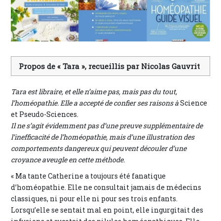
Propos de « Tara », recueillis par Nicolas Gauvrit
Tara est libraire, et elle n’aime pas, mais pas du tout,
l’homéopathie. Elle a accepté de confier ses raisons à
Science
et Pseudo-Sciences.
Il ne s’agit évidemment pas d’une preuve supplémentaire de
l’inefficacité de l’homéopathie, mais d’une illustration des
comportements dangereux qui peuvent découler d’une
croyance aveugle en cette méthode.
« Ma tante Catherine a toujours été fanatique
d’homéopathie. Elle ne consultait jamais de médecins
classiques, ni pour elle ni pour ses trois enfants.
Lorsqu’elle se sentait mal en point, elle ingurgitait des