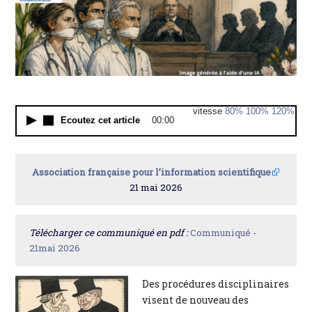
vitesse
80%
100%
120%
Ecoutez cet article
00:00
Association française pour l’information scientifique
21 mai 2026
Télécharger ce communiqué en pdf :
Communiqué -
21mai 2026
Des procédures disciplinaires
visent de nouveau des