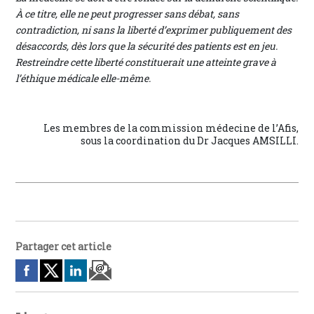
À ce titre, elle ne peut progresser sans débat, sans
contradiction, ni sans la liberté d’exprimer publiquement des
désaccords, dès lors que la sécurité des patients est en jeu.
Restreindre cette liberté constituerait une atteinte grave à
l’éthique médicale elle-même.
Les membres de la commission médecine de l’Afis,
sous la coordination du Dr Jacques AMSILLI.
Partager cet article