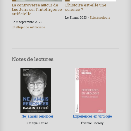
La controverse autour de
L’histoire est-elle une
Luc Julia sur l’intelligence
science ?
artificielle
Le 31 mai 2023 -
Épistémologie
Le 2 septembre 2025 -
Intelligence Artificielle
Notes de lectures
Ne jamais renoncer
Expériences en virologie
Katalyn Karikó
Étienne Decroly