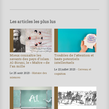
Les articles les plus lus
Mieux connaître les
Troubles de l’attention et
savants des pays d’islam :
hauts potentiels
Al-Biruni, le « Maître » de
intellectuels
l’an mille
Le 22 juillet 2023 -
Cerveau et
Le 25 août 2023 -
Histoire des
cognition
sciences