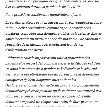
prises de position publiques critiquant des confrères opposés
à la vaccination durant la pandémie de Covid-19.
Cette procédure soulève une inquiétude majeure.
La confraternité ne peut en aucun cas être invoquée pour faire
taire un débat scientifique légitime ni pour protéger des
positions contraires aux données établies de la science. Elle ne
saurait devenir un instrument de dissuasion ou de sanction à
l’encontre de médecins qui remplissent leur devoir
d’information et d’alerte.
L’éthique médicale impose avant tout la protection des
patients et le respect des connaissances scientifiques validées.
Or, dans le contexte de la pandémie, l’efficacité et la sécurité
des vaccins ont été établies par un corpus massif de données
cliniques et épidémiologiques internationales.
Dès lors, sanctionner des médecins pour avoir publiquement
dénoncé des prises de position qu’ils estiment contraires à ces
données revient à inverser les responsabilités. Une telle
démarche expose à un risque clair : celui de faire primer une