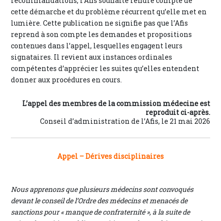
recommandations, l’Afis souhaite rendre compte de
cette démarche et du problème récurrent qu’elle met en
lumière. Cette publication ne signifie pas que l’Afis
reprend à son compte les demandes et propositions
contenues dans l’appel, lesquelles engagent leurs
signataires. Il revient aux instances ordinales
compétentes d’apprécier les suites qu’elles entendent
donner aux procédures en cours.
L’appel des membres de la commission médecine est
reproduit ci-après.
Conseil d’administration de l’Afis, le 21 mai 2026
Appel – Dérives disciplinaires
Nous apprenons que plusieurs médecins sont convoqués
devant le conseil de l’Ordre des médecins et menacés de
sanctions pour « manque de confraternité », à la suite de