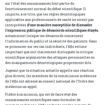
sur l’état des connaissances font partie du
fonctionnement normal du débat scientifique. Il
importe, à ce titre, que les règles déontologiques
applicables aux professionnels de santé ne soient pas
interprétées
d’une manière susceptible de dissuader
l’expression publique de désaccords scientifiques étayés
,
notamment lorsque ces désaccords concernent
l’information du public et la sécurité des patients. Sans
se prononcer sur ces cas individuels, l’Afis estime
important que soit clairement distinguée la critique
scientifique argumentée des attaques personnelles ou
des manquements déontologiques proprement dits.
Jugeant que la situation actuelle appelle une réaction
plus directe, les membres de la commission médecine
de l’Afis ont adressé au conseil national de l’Ordre des
médecins un appel.
Fidèle à sa mission, qui est de faire état des
connaissances scientifiques sans formuler de