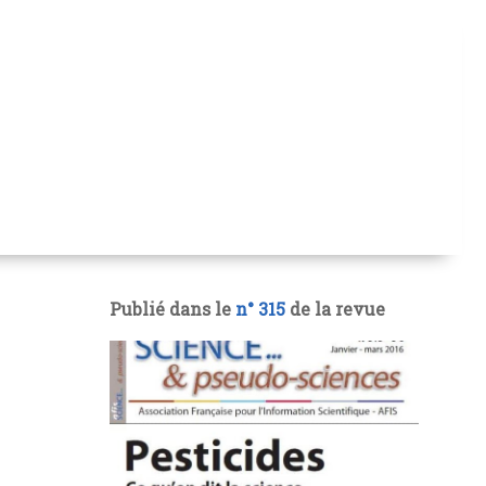
Publié dans le
n° 315
de la revue