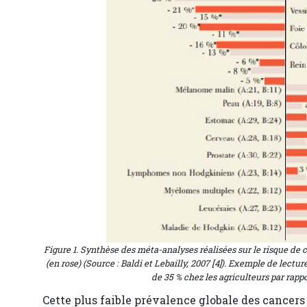
Figure 1. Synthèse des méta-analyses réalisées sur le risque de c
(en rose) (Source : Baldi et Lebailly, 2007 [4]). Exemple de lect
de 35 % chez les agriculteurs par rapp
Cette plus faible prévalence globale des cancers