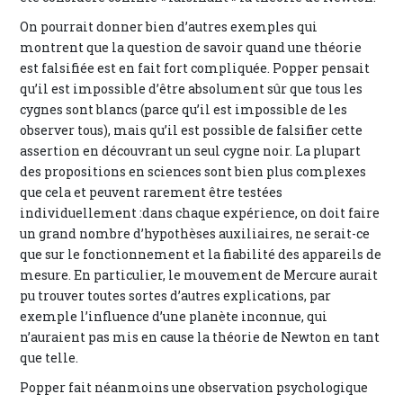
On pourrait donner bien d’autres exemples qui
montrent que la question de savoir quand une théorie
est falsifiée est en fait fort compliquée. Popper pensait
qu’il est impossible d’être absolument sûr que tous les
cygnes sont blancs (parce qu’il est impossible de les
observer tous), mais qu’il est possible de falsifier cette
assertion en découvrant un seul cygne noir. La plupart
des propositions en sciences sont bien plus complexes
que cela et peuvent rarement être testées
individuellement :dans chaque expérience, on doit faire
un grand nombre d’hypothèses auxiliaires, ne serait-ce
que sur le fonctionnement et la fiabilité des appareils de
mesure. En particulier, le mouvement de Mercure aurait
pu trouver toutes sortes d’autres explications, par
exemple l’influence d’une planète inconnue, qui
n’auraient pas mis en cause la théorie de Newton en tant
que telle.
Popper fait néanmoins une observation psychologique