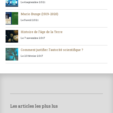
Le 4 septembre 2021
Mario Bunge (1919-2020)
Le 9 avril 2021
Histoire de l’âge de la Terre
Le 7 novembre 2017
Comment justifier l’autorité scientifique ?
Le 20 février 2017
Les articles les plus lus