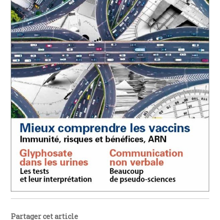
Partager cet article