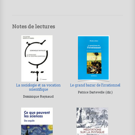
Notes de lectures
La sociologie et sa vocation
Le grand bazar de l’irrationnel
scientifique
Patrice Dartevelle (dir.)
Dominique Raynaud