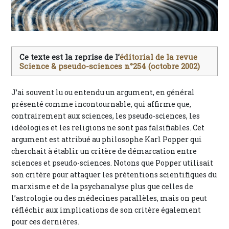
Ce texte est la reprise de l’
éditorial de la revue
Science & pseudo-sciences n°254 (octobre 2002)
J’ai souvent lu ou entendu un argument, en général
présenté comme incontournable, qui affirme que,
contrairement aux sciences, les pseudo-sciences, les
idéologies et les religions ne sont pas falsifiables. Cet
argument est attribué au philosophe Karl Popper qui
cherchait à établir un critère de démarcation entre
sciences et pseudo-sciences. Notons que Popper utilisait
son critère pour attaquer les prétentions scientifiques du
marxisme et de la psychanalyse plus que celles de
l’astrologie ou des médecines parallèles, mais on peut
réfléchir aux implications de son critère également
pour ces dernières.