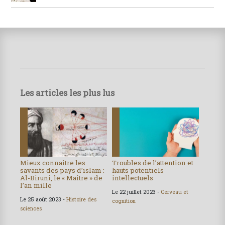
Les articles les plus lus
Mieux connaître les
Troubles de l’attention et
savants des pays d’islam :
hauts potentiels
Al-Biruni, le « Maître » de
intellectuels
l’an mille
Le 22 juillet 2023 -
Cerveau et
Le 25 août 2023 -
Histoire des
cognition
sciences