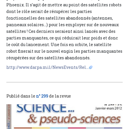
Phoenix. Il s’agit de mettre au point des satellites robots
dont le rôle serait de récupérer les parties
fonctionnelles des satellites abandonnés (antennes,
panneaux solaires...) pour les employer sur de nouveaux
satellites ! Ces derniers seraient ainsi lancés avec des
parties manquantes, ce qui réduirait leur poids et donc
le coût du lancement. Une fois en orbite, le satellite
robot fixerait sur le nouvel engin les parties manquantes
récupérées sur des satellites abandonnés.
http://www.darpa.mil/NewsEvents/Rel...
Publié dans le
n° 299
de la revue