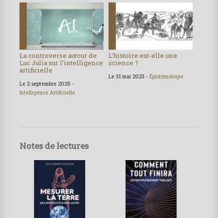
La controverse autour de
L’histoire est-elle une
Luc Julia sur l’intelligence
science ?
artificielle
Le 31 mai 2023 -
Épistémologie
Le 2 septembre 2025 -
Intelligence Artificielle
Notes de lectures