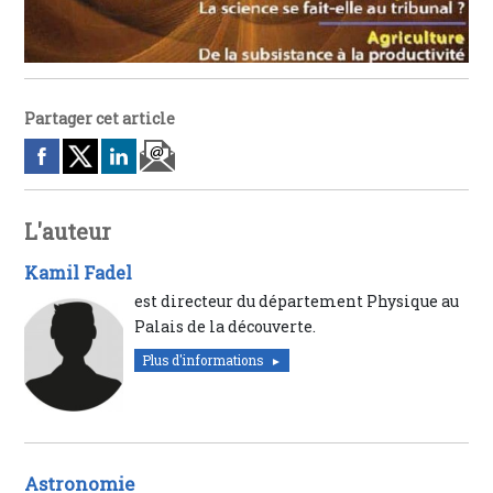
Partager cet article
L'auteur
Kamil Fadel
est directeur du département Physique au
Palais de la découverte.
Plus d'informations
Astronomie