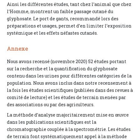
Ainsi les différentes études, tant chez l’animal que chez
l’Homme, montrent un faible passage cutané du
glyphosate. Le port de gants, recommandé lors des
préparations et usages, permet d’en limiter l’exposition
systémique et les effets néfastes cutanés.
Annexe
Nous avons recensé (novembre 2020) 52 études portant
sur la recherche et la quantification du glyphosate
contenu dans les urines pour différentes catégories de la
population. Nous avons inclus dans notre recensement à
la fois les études scientifiques (publiées dans des revues à
comité de lecture) et les études de terrain menées par
des associations ou par des agriculteurs.
La méthode d’analyse majoritairement mise en œuvre
dans les publications scientifiques est la
chromatographie couplée à la spectrométrie. Les études
de terrain font systématiquement appel à la méthode