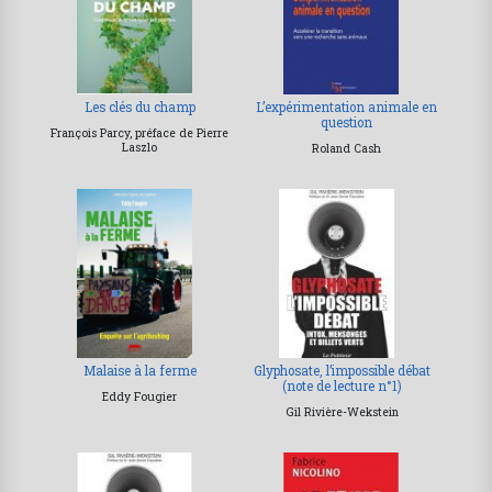
Les clés du champ
L’expérimentation animale en
question
François Parcy, préface de Pierre
Laszlo
Roland Cash
Malaise à la ferme
Glyphosate, l’impossible débat
(note de lecture n°1)
Eddy Fougier
Gil Rivière-Wekstein