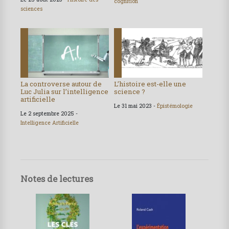
cognition
sciences
La controverse autour de
L’histoire est-elle une
Luc Julia sur l’intelligence
science ?
artificielle
Le 31 mai 2023 -
Épistémologie
Le 2 septembre 2025 -
Intelligence Artificielle
Notes de lectures