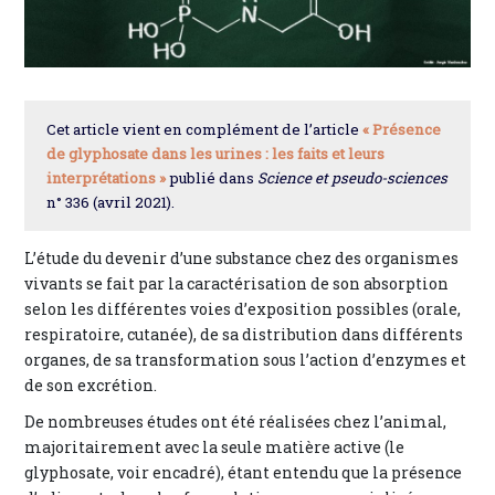
Cet article vient en complément de l’article
« Présence
de glyphosate dans les urines : les faits et leurs
interprétations »
publié dans
Science et pseudo-sciences
n° 336 (avril 2021).
L’étude du devenir d’une substance chez des organismes
vivants se fait par la caractérisation de son absorption
selon les différentes voies d’exposition possibles (orale,
respiratoire, cutanée), de sa distribution dans différents
organes, de sa transformation sous l’action d’enzymes et
de son excrétion.
De nombreuses études ont été réalisées chez l’animal,
majoritairement avec la seule matière active (le
glyphosate, voir encadré), étant entendu que la présence