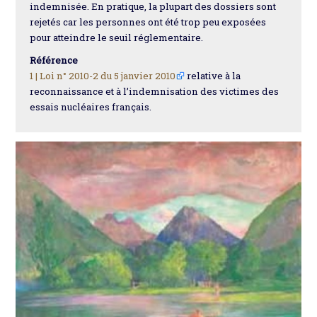
indemnisée. En pratique, la plupart des dossiers sont
rejetés car les personnes ont été trop peu exposées
pour atteindre le seuil réglementaire.
Référence
1 |
Loi n° 2010-2 du 5 janvier 2010
relative à la
reconnaissance et à l’indemnisation des victimes des
essais nucléaires français.