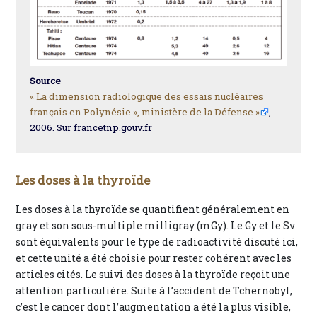
Source
« La dimension radiologique des essais nucléaires
français en Polynésie », ministère de la Défense »
,
2006. Sur francetnp.gouv.fr
Les doses à la thyroïde
Les doses à la thyroïde se quantifient généralement en
gray et son sous-multiple milligray (mGy). Le Gy et le Sv
sont équivalents pour le type de radioactivité discuté ici,
et cette unité a été choisie pour rester cohérent avec les
articles cités. Le suivi des doses à la thyroïde reçoit une
attention particulière. Suite à l’accident de Tchernobyl,
c’est le cancer dont l’augmentation a été la plus visible,