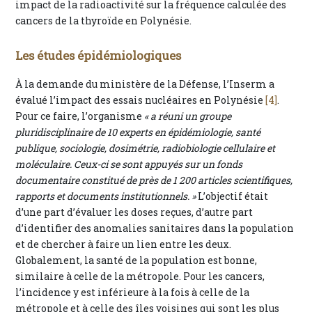
impact de la radioactivité sur la fréquence calculée des
cancers de la thyroïde en Polynésie.
Les études épidémiologiques
À la demande du ministère de la Défense, l’Inserm a
évalué l’impact des essais nucléaires en Polynésie
[4]
.
Pour ce faire, l’organisme
« a réuni un groupe
pluridisciplinaire de 10 experts en épidémiologie, santé
publique, sociologie, dosimétrie, radiobiologie cellulaire et
moléculaire. Ceux-ci se sont appuyés sur un fonds
documentaire constitué de près de 1 200 articles scientifiques,
rapports et documents institutionnels. »
L’objectif était
d’une part d’évaluer les doses reçues, d’autre part
d’identifier des anomalies sanitaires dans la population
et de chercher à faire un lien entre les deux.
Globalement, la santé de la population est bonne,
similaire à celle de la métropole. Pour les cancers,
l’incidence y est inférieure à la fois à celle de la
métropole et à celle des îles voisines qui sont les plus