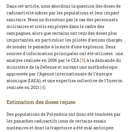
Dans cet article, nous abordons la question des doses de
radioactivité subies par les populations et leur impact
sanitaire. Nous ne discutons pas le cas des personnels
militaires et civils employés dans le cadre des
campagnes, alors que certains ont reçu des doses plus
importantes, en particulier les pilotes d’avions chargés
de sonder le panache à la suite d’une explosion. Deux
sources d’information principales ont été utilisées : une
analyse réalisée en 2006 par le CEA
[3]
, à la demande du
ministère de la Défense et suivant une méthodologie
approuvée par l’Agence internationale de l’énergie
atomique (IAEA), et une expertise collective de l’Inserm
réalisée en 2021
[4]
.
Estimation des doses reçues
Des populations de Polynésie ont donc été touchées par
les panaches radioactifs issus de certains essais
nucléaires et dont la trajectoire a été mal anticipée.