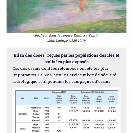
Pêcheur dans la rivière Tautira à Tahiti
,
John Lafarge (1835-1910)
1
Bilan des doses
reçues par les populations des îles et
atolls les plus exposés
Cas des essais dont les retombées ont été les plus
importantes. Le SMSR est le Service mixte de sécurité
radiologique actif pendant les campagnes d’essais.