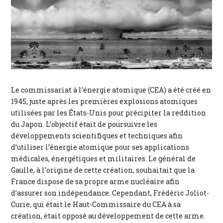
Le commissariat à l’énergie atomique (CEA) a été créé en
1945, juste après les premières explosions atomiques
utilisées par les États-Unis pour précipiter la reddition
du Japon. L’objectif était de poursuivre les
développements scientifiques et techniques afin
d’utiliser l’énergie atomique pour ses applications
médicales, énergétiques et militaires. Le général de
Gaulle, à l’origine de cette création, souhaitait que la
France dispose de sa propre arme nucléaire afin
d’assurer son indépendance. Cependant, Frédéric Joliot-
Curie, qui était le Haut-Commissaire du CEA à sa
création, était opposé au développement de cette arme.