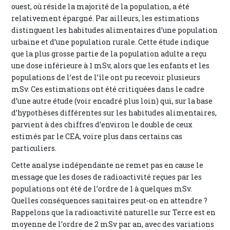
ouest, où réside la majorité de la population, a été
relativement épargné. Par ailleurs, les estimations
distinguent les habitudes alimentaires d’une population
urbaine et d’une population rurale. Cette étude indique
que la plus grosse partie de la population adulte a reçu
une dose inférieure à 1 mSv, alors que les enfants et les
populations de l’est de l’île ont pu recevoir plusieurs
mSv. Ces estimations ont été critiquées dans le cadre
d’une autre étude (voir encadré plus loin) qui, sur la base
d’hypothèses différentes sur les habitudes alimentaires,
parvient à des chiffres d’environ le double de ceux
estimés par le CEA, voire plus dans certains cas
particuliers.
Cette analyse indépendante ne remet pas en cause le
message que les doses de radioactivité reçues par les
populations ont été de l’ordre de 1 à quelques mSv.
Quelles conséquences sanitaires peut-on en attendre ?
Rappelons que la radioactivité naturelle sur Terre est en
moyenne de l’ordre de 2 mSv par an, avec des variations