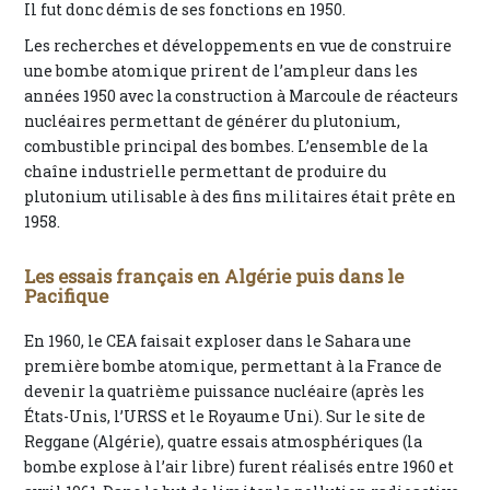
Il fut donc démis de ses fonctions en 1950.
Les recherches et développements en vue de construire
une bombe atomique prirent de l’ampleur dans les
années 1950 avec la construction à Marcoule de réacteurs
nucléaires permettant de générer du plutonium,
combustible principal des bombes. L’ensemble de la
chaîne industrielle permettant de produire du
plutonium utilisable à des fins militaires était prête en
1958.
Les essais français en Algérie puis dans le
Pacifique
En 1960, le CEA faisait exploser dans le Sahara une
première bombe atomique, permettant à la France de
devenir la quatrième puissance nucléaire (après les
États-Unis, l’URSS et le Royaume Uni). Sur le site de
Reggane (Algérie), quatre essais atmosphériques (la
bombe explose à l’air libre) furent réalisés entre 1960 et