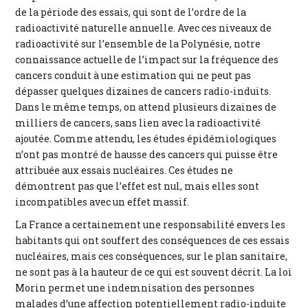
de la période des essais, qui sont de l’ordre de la
radioactivité naturelle annuelle. Avec ces niveaux de
radioactivité sur l’ensemble de la Polynésie, notre
connaissance actuelle de l’impact sur la fréquence des
cancers conduit à une estimation qui ne peut pas
dépasser quelques dizaines de cancers radio-induits.
Dans le même temps, on attend plusieurs dizaines de
milliers de cancers, sans lien avec la radioactivité
ajoutée. Comme attendu, les études épidémiologiques
n’ont pas montré de hausse des cancers qui puisse être
attribuée aux essais nucléaires. Ces études ne
démontrent pas que l’effet est nul, mais elles sont
incompatibles avec un effet massif.
La France a certainement une responsabilité envers les
habitants qui ont souffert des conséquences de ces essais
nucléaires, mais ces conséquences, sur le plan sanitaire,
ne sont pas à la hauteur de ce qui est souvent décrit. La loi
Morin permet une indemnisation des personnes
malades d’une affection potentiellement radio-induite