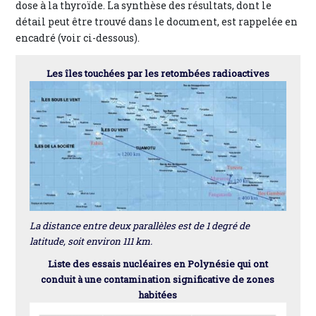
dose à la thyroïde. La synthèse des résultats, dont le
détail peut être trouvé dans le document, est rappelée en
encadré (voir ci-dessous).
Les îles touchées par les retombées radioactives
La distance entre deux parallèles est de 1 degré de
latitude, soit environ 111 km.
Liste des essais nucléaires en Polynésie qui ont
conduit à une contamination significative de zones
habitées