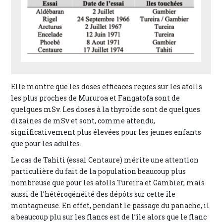
Elle montre que les doses efficaces reçues sur les atolls
les plus proches de Mururoa et Fangatofa sont de
quelques mSv. Les doses à la thyroïde sont de quelques
dizaines de mSv et sont, comme attendu,
significativement plus élevées pour les jeunes enfants
que pour les adultes.
Le cas de Tahiti (essai Centaure) mérite une attention
particulière du fait de la population beaucoup plus
nombreuse que pour les atolls Tureira et Gambier, mais
aussi de l’hétérogénéité des dépôts sur cette île
montagneuse. En effet, pendant le passage du panache, il
a beaucoup plu sur les flancs est de l’île alors que le flanc