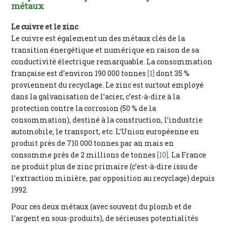
métaux
Le cuivre et le zinc
Le cuivre est également un des métaux clés de la
transition énergétique et numérique en raison de sa
conductivité électrique remarquable. La consommation
française est d’environ 190 000 tonnes
[1]
dont 35 %
proviennent du recyclage. Le zinc est surtout employé
dans la galvanisation de l’acier, c’est-à-dire à la
protection contre la corrosion (50 % de la
consommation), destiné à la construction, l’industrie
automobile, le transport, etc. L’Union européenne en
produit près de 710 000 tonnes par an mais en
consomme près de 2 millions de tonnes
[10]
. La France
ne produit plus de zinc primaire (c’est-à-dire issu de
l’extraction minière, par opposition au recyclage) depuis
1992.
Pour ces deux métaux (avec souvent du plomb et de
l’argent en sous-produits), de sérieuses potentialités