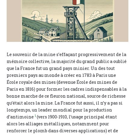
Le souvenir de la mine s’effaçant progressivement de la
mémoire collective, la majorité du grand public a oublié
que la France fut un grand pays minier. Un des tout
premiers pays au monde à créer en 1783 à Paris une
École royale des mines (devenue École des mines de
Paris en 1816) pour former les cadres indispensables à la
bonne marche de ce fleuron national, source de richesse
qu’était alors la mine. La France fut aussi, il n’y a pas si
longtemps, un leader mondial pour la production
1
d’antimoine
(vers 1900-1910, l’usage principal étant
alors les alliages métalliques, notamment pour
renforcer le plomb dans diverses applications) et de