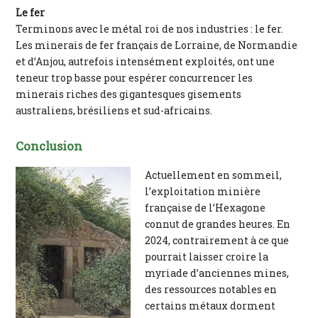
Le fer
Terminons avec le métal roi de nos industries : le fer.
Les minerais de fer français de Lorraine, de Normandie
et d’Anjou, autrefois intensément exploités, ont une
teneur trop basse pour espérer concurrencer les
minerais riches des gigantesques gisements
australiens, brésiliens et sud-africains.
Conclusion
Actuellement en sommeil,
l’exploitation minière
française de l’Hexagone
connut de grandes heures. En
2024, contrairement à ce que
pourrait laisser croire la
myriade d’anciennes mines,
des ressources notables en
certains métaux dorment