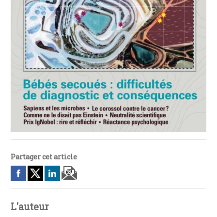
Partager cet article
L'auteur