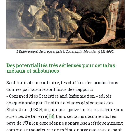
L’Enlèvement du creuset brisé, Constantin Meunier (1831-1905)
Des potentialités très sérieuses pour certains
métaux et substances
Sauf indication contraire, les chiffres des productions
donnés par la suite sont issus des rapports
« Commodities Statistics and Information » édités
chaque année par l’Institut d’études géologiques des
États-Unis (USGS, organisme gouvernemental dédié aux
sciences de la Terre)
[8]
. Dans certains documents, les
pays de l’Union européenne apparaissent fréquemment
comme « producteurs » de métaux parce que ceux-ci sont