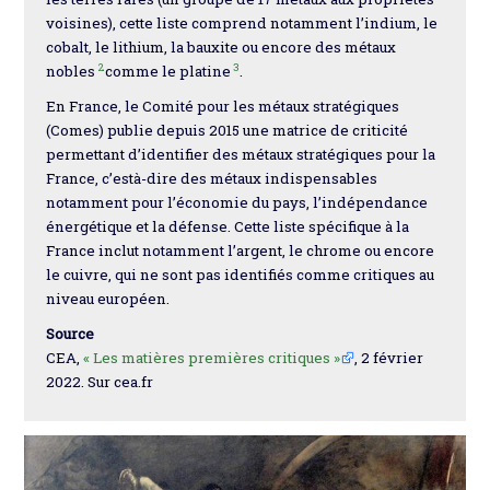
voisines), cette liste comprend notamment l’indium, le
cobalt, le lithium, la bauxite ou encore des métaux
2
3
nobles
comme le platine
.
En France, le Comité pour les métaux stratégiques
(Comes) publie depuis 2015 une matrice de criticité
permettant d’identifier des métaux stratégiques pour la
France, c’està-dire des métaux indispensables
notamment pour l’économie du pays, l’indépendance
énergétique et la défense. Cette liste spécifique à la
France inclut notamment l’argent, le chrome ou encore
le cuivre, qui ne sont pas identifiés comme critiques au
niveau européen.
Source
CEA,
« Les matières premières critiques »
, 2 février
2022. Sur cea.fr