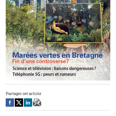
Partager cet article