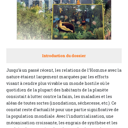
Introduction du dossier
Jusqu’à un passé récent, les relations de l’Homme avec la
nature étaient largement marquées par les efforts
visant à rendre plus vivable un monde hostile où le
quotidien de la plupart des habitants de la planète
consistait à lutter contre la faim, les maladies et les
aléas de toutes sortes (inondations, sécheresse, etc.). Ce
constat reste d’actualité pour une partie significative de
la population mondiale. Avec l’industrialisation, une
mécanisation croissante, les engrais de synthèse et les