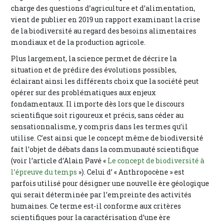
charge des questions d’agriculture et d’alimentation,
vient de publier en 2019 un rapport examinant la crise
de la biodiversité au regard des besoins alimentaires
mondiaux et de la production agricole.
Plus largement, la science permet de décrire la
situation et de prédire des évolutions possibles,
éclairant ainsi les différents choix que la société peut
opérer sur des problématiques aux enjeux
fondamentaux. Il importe dès lors que le discours
scientifique soit rigoureux et précis, sans céder au
sensationnalisme, y compris dans les termes qu’il
utilise. C’est ainsi que le concept même de biodiversité
fait l’objet de débats dans la communauté scientifique
(voir l’article d’Alain Pavé «
Le concept de biodiversité à
l’épreuve du temps
»). Celui d’ « Anthropocène » est
parfois utilisé pour désigner une nouvelle ère géologique
qui serait déterminée par l’empreinte des activités
humaines. Ce terme est-il conforme aux critères
scientifiques pour la caractérisation d’une ère