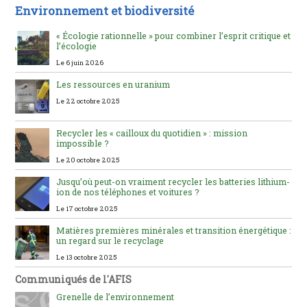
Environnement et biodiversité
« Écologie rationnelle » pour combiner l’esprit critique et
l’écologie
Le 6 juin 2026
Les ressources en uranium
Le 22 octobre 2025
Recycler les « cailloux du quotidien » : mission
impossible ?
Le 20 octobre 2025
Jusqu’où peut-on vraiment recycler les batteries lithium-
ion de nos téléphones et voitures ?
Le 17 octobre 2025
Matières premières minérales et transition énergétique :
un regard sur le recyclage
Le 13 octobre 2025
Communiqués de l'AFIS
Grenelle de l’environnement