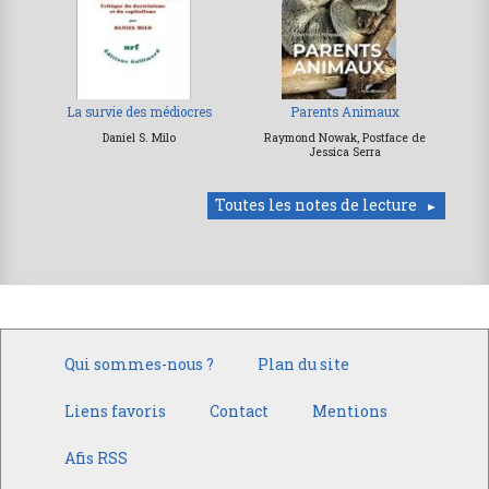
La survie des médiocres
Parents Animaux
Daniel S. Milo
Raymond Nowak, Postface de
Jessica Serra
Toutes les notes de lecture
Qui sommes-nous ?
Plan du site
Liens favoris
Contact
Mentions
Afis RSS