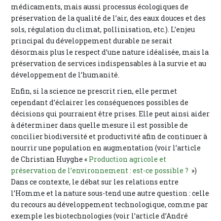
médicaments, mais aussi processus écologiques de
préservation de la qualité de l’air, des eaux douces et des
sols, régulation du climat, pollinisation, etc.). L’enjeu
principal du développement durable ne serait
désormais plus le respect d’une nature idéalisée, mais la
préservation de services indispensables à la survie et au
développement de l’humanité.
Enfin, si la science ne prescrit rien, elle permet
cependant d’éclairer les conséquences possibles de
décisions qui pourraient être prises. Elle peut ainsi aider
à déterminer dans quelle mesure il est possible de
concilier biodiversité et productivité afin de continuer à
nourrir une population en augmentation (voir l’article
de Christian Huyghe «
Production agricole et
préservation de l’environnement : est-ce possible ?
»)
Dans ce contexte, le débat sur les relations entre
l’Homme et la nature sous-tend une autre question : celle
du recours au développement technologique, comme par
exemple les biotechnologies (voir l’article d’André