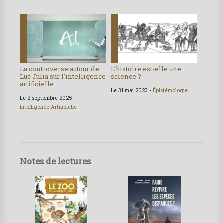
La controverse autour de
L’histoire est-elle une
Luc Julia sur l’intelligence
science ?
artificielle
Le 31 mai 2023 -
Épistémologie
Le 2 septembre 2025 -
Intelligence Artificielle
Notes de lectures