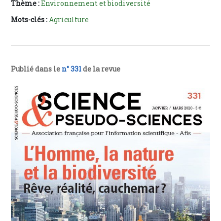
Thème :
Environnement et biodiversité
Mots-clés :
Agriculture
Publié dans le
n° 331
de la revue