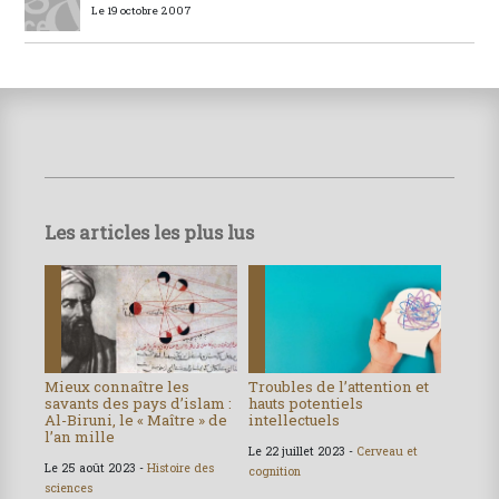
Le 19 octobre 2007
Les articles les plus lus
Mieux connaître les
Troubles de l’attention et
savants des pays d’islam :
hauts potentiels
Al-Biruni, le « Maître » de
intellectuels
l’an mille
Le 22 juillet 2023 -
Cerveau et
Le 25 août 2023 -
Histoire des
cognition
sciences