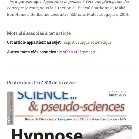
3
Voir par exemple
Apparenter la pensée ? Vers une phylogénie des
concepts savants
, sous la direction de Pascal Charbonnat, Mahé
Ben Hamed, Guillaume Lecointre, Éditions Matériologiques, 2014.
Mots clé associés à cet article
Cet article appartient au sujet :
Esprit critique et zététique
Autres mots clés associés :
Mythes et légendes
Publié dans le
n° 313
de la revue