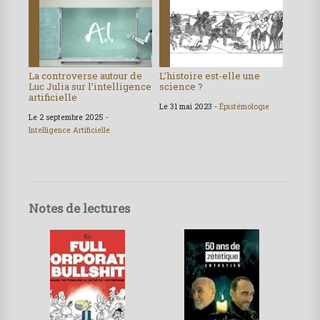
La controverse autour de
L’histoire est-elle une
Luc Julia sur l’intelligence
science ?
artificielle
Le 31 mai 2023 -
Épistémologie
Le 2 septembre 2025 -
Intelligence Artificielle
Notes de lectures