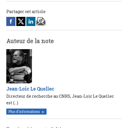
Partager cet article
Auteur de la note
Jean-Loïc Le Quellec
Directeur de recherche au CNRS, Jean-Loïc Le Quellec
est (…)
Plus d'informations