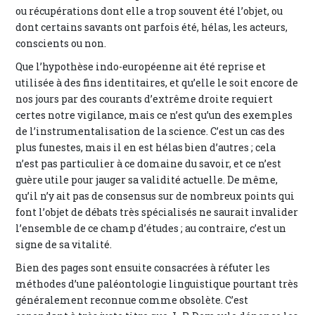
ou récupérations dont elle a trop souvent été l’objet, ou
dont certains savants ont parfois été, hélas, les acteurs,
conscients ou non.
Que l’hypothèse indo-européenne ait été reprise et
utilisée à des fins identitaires, et qu’elle le soit encore de
nos jours par des courants d’extrême droite requiert
certes notre vigilance, mais ce n’est qu’un des exemples
de l’instrumentalisation de la science. C’est un cas des
plus funestes, mais il en est hélas bien d’autres ; cela
n’est pas particulier à ce domaine du savoir, et ce n’est
guère utile pour jauger sa validité actuelle. De même,
qu’il n’y ait pas de consensus sur de nombreux points qui
font l’objet de débats très spécialisés ne saurait invalider
l’ensemble de ce champ d’études ; au contraire, c’est un
signe de sa vitalité.
Bien des pages sont ensuite consacrées à réfuter les
méthodes d’une paléontologie linguistique pourtant très
généralement reconnue comme obsolète. C’est