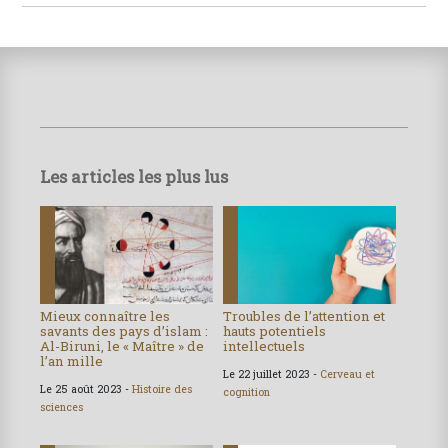
Les articles les plus lus
Mieux connaître les
Troubles de l’attention et
savants des pays d’islam :
hauts potentiels
Al-Biruni, le « Maître » de
intellectuels
l’an mille
Le 22 juillet 2023 -
Cerveau et
Le 25 août 2023 -
Histoire des
cognition
sciences