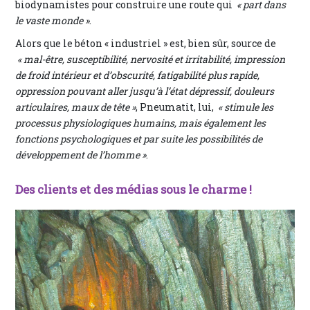
biodynamistes pour construire une route qui
« part dans
le vaste monde »
.
Alors que le béton « industriel » est, bien sûr, source de
« mal-être, susceptibilité, nervosité et irritabilité, impression
de froid intérieur et d’obscurité, fatigabilité plus rapide,
oppression pouvant aller jusqu’à l’état dépressif, douleurs
articulaires, maux de tête »
, Pneumatit, lui,
« stimule les
processus physiologiques humains, mais également les
fonctions psychologiques et par suite les possibilités de
développement de l’homme »
.
Des clients et des médias sous le charme !