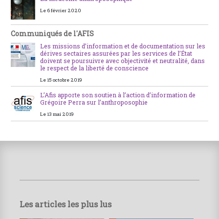
Le 6 février 2020
Communiqués de l'AFIS
Les missions d’information et de documentation sur les
dérives sectaires assurées par les services de l’État
doivent se poursuivre avec objectivité et neutralité, dans
le respect de la liberté de conscience
Le 15 octobre 2019
L’Afis apporte son soutien à l’action d’information de
Grégoire Perra sur l’anthroposophie
Le 13 mai 2019
Les articles les plus lus