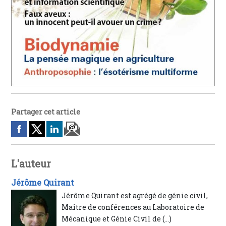
Partager cet article
L'auteur
Jérôme Quirant
Jérôme Quirant est agrégé de génie civil,
Maître de conférences au Laboratoire de
Mécanique et Génie Civil de (…)