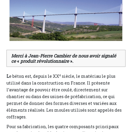
Merci à Jean-Pierre Cambier de nous avoir signalé
ce
«
produit révolutionnaire
»
.
e
L
e béton est, depuis le XX
siècle, le matériau le plus
utilisé dans la construction en France. Il présente
l’avantage de pouvoir être coulé, directement sur
chantier ou dans des usines de préfabrication, ce qui
permet de donner des formes diverses et variées aux
éléments réalisés. Les moules utilisés sont appelés des
coffrages.
Pour sa fabrication, les quatre composants principaux