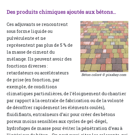
Des produits chimiques ajoutés aux bétons…
Ces adjuvants se rencontrent
sous forme liquide ou
pulvérulente et ne
représentent pas plus de 5 % de
la masse de ciment du
mélange. Ils peuvent avoir des
fonctions diverses :
retardateurs ou accélérateurs
Béton coloré © pixabay.com
de prise (en fonction, par
exemple, de conditions
climatiques particulières, de l’éloignement du chantier
par rapport à la centrale de fabrication ou de la volonté
de décoffrer rapidement les éléments coulés),
fluidifiants, entraîneurs d’air pour créer des bétons
poreux moins sensibles aux cycles de gel-dégel,
hydrofuges de masse pour éviter la pénétration d’eau à