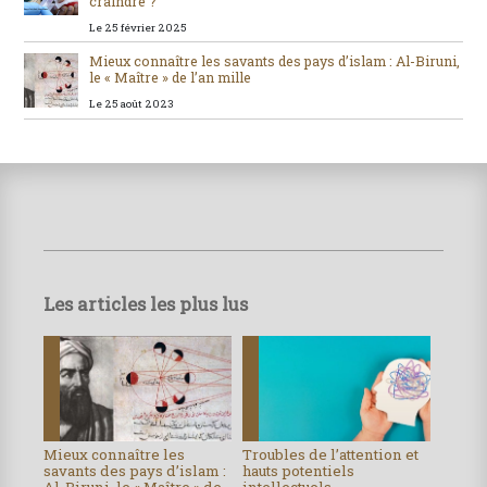
craindre ?
Le 25 février 2025
Mieux connaître les savants des pays d’islam : Al-Biruni,
le « Maître » de l’an mille
Le 25 août 2023
Les articles les plus lus
Mieux connaître les
Troubles de l’attention et
savants des pays d’islam :
hauts potentiels
Al-Biruni, le « Maître » de
intellectuels