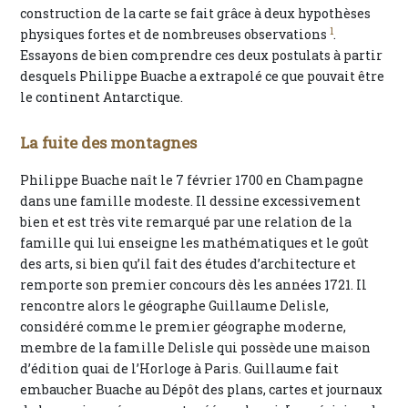
construction de la carte se fait grâce à deux hypothèses
1
physiques fortes et de nombreuses observations
.
Essayons de bien comprendre ces deux postulats à partir
desquels Philippe Buache a extrapolé ce que pouvait être
le continent Antarctique.
La fuite des montagnes
Philippe Buache naît le 7 février 1700 en Champagne
dans une famille modeste. Il dessine excessivement
bien et est très vite remarqué par une relation de la
famille qui lui enseigne les mathématiques et le goût
des arts, si bien qu’il fait des études d’architecture et
remporte son premier concours dès les années 1721. Il
rencontre alors le géographe Guillaume Delisle,
considéré comme le premier géographe moderne,
membre de la famille Delisle qui possède une maison
d’édition quai de l’Horloge à Paris. Guillaume fait
embaucher Buache au Dépôt des plans, cartes et journaux