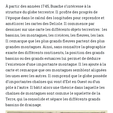
À partir des années 1745, Buache s’intéresse à la
structure du globe terrestre. Il profite des progrès de
l’époque dans le calcul des longitudes pour reprendre et
améliorer les cartes des Delisle. Il commence par
dessiner sur une carte les différents objets terrestres : les
bassins, les montagnes, les rivières, les fleuves, les lacs.
Il remarque que les plus grands fleuves partent des plus
grandes montagnes. Ainsi, sans connaître la géographie
exacte des différents continents, la position des grands
bassins ou des grands estuaires lui permet de déduire
l’existence d’une importante montagne. Il les ajoute à la
carte et remarque que ces montagnes semblent alignées
les unes avec les autres. Il comprend que le globe possède
d’importantes chaînes qui vont d’Est en Ouest ou d’un
pôle à l’autre. Il bâtit alors une théorie dans laquelle les
chaînes de montagnes sont comme le squelette de la
Terre, qui la consolide et sépare les différents grands
bassins de drainage.