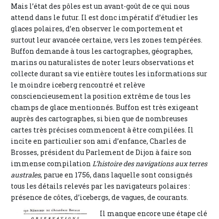
Mais l’état des pôles est un avant-goût de ce qui nous
attend dans le futur. Il est donc impératif d’étudier les
glaces polaires, d’en observer le comportement et
surtout leur avancée certaine, vers les zones tempérées.
Buffon demande à tous les cartographes, géographes,
marins ou naturalistes de noter leurs observations et
collecte durant sa vie entière toutes les informations sur
le moindre iceberg rencontré et relève
consciencieusement la position extrême de tous les
champs de glace mentionnés. Buffon est très exigeant
auprès des cartographes, si bien que de nombreuses
cartes très précises commencent à être compilées. Il
incite en particulier son ami d’enfance, Charles de
Brosses, président du Parlement de Dijon à faire son
immense compilation
L’histoire des navigations aux terres
australes
, parue en 1756, dans laquelle sont consignés
tous les détails relevés par les navigateurs polaires :
présence de côtes, d’icebergs, de vagues, de courants.
Il manque encore une étape clé