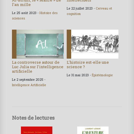
l’an mille
Le 22 juillet 2023 -
Cerveau et
Le 25 août 2023 -
Histoire des
cognition
sciences
La controverse autour de
L’histoire est-elle une
Luc Julia sur l’intelligence
science ?
artificielle
Le 31 mai 2023 -
Épistémologie
Le 2 septembre 2025 -
Intelligence Artificielle
Notes de lectures