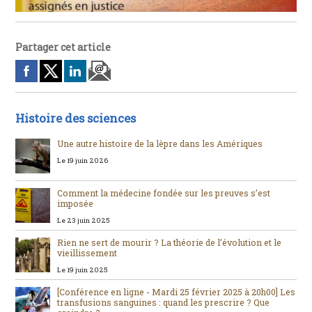
Partager cet article
Histoire des sciences
Une autre histoire de la lèpre dans les Amériques
Le 19 juin 2026
Comment la médecine fondée sur les preuves s’est
imposée
Le 23 juin 2025
Rien ne sert de mourir ? La théorie de l’évolution et le
vieillissement
Le 19 juin 2025
[Conférence en ligne - Mardi 25 février 2025 à 20h00] Les
transfusions sanguines : quand les prescrire ? Que