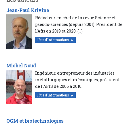
Jean-Paul Krivine
Rédacteur en chef de la revue Science et
pseudo-sciences (depuis 2001). Président de
l’Afis en 2019 et 2020. (…)
Plus d'informations
Michel Naud
Ingénieur, entrepreneur des industries
métallurgiques et mécaniques, président
de l’AFIS de 2006 à 2010.
Plus d'informations
OGM et biotechnologies