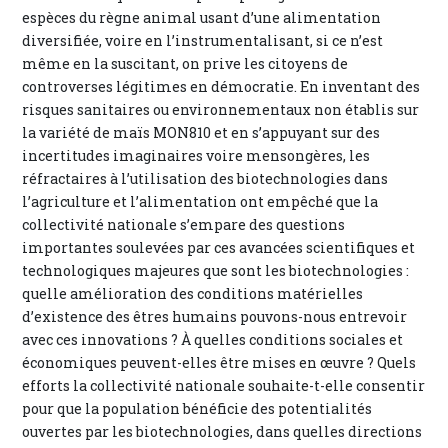
espèces du règne animal usant d’une alimentation
diversifiée, voire en l’instrumentalisant, si ce n’est
même en la suscitant, on prive les citoyens de
controverses légitimes en démocratie. En inventant des
risques sanitaires ou environnementaux non établis sur
la variété de maïs MON810 et en s’appuyant sur des
incertitudes imaginaires voire mensongères, les
réfractaires à l’utilisation des biotechnologies dans
l’agriculture et l’alimentation ont empêché que la
collectivité nationale s’empare des questions
importantes soulevées par ces avancées scientifiques et
technologiques majeures que sont les biotechnologies :
quelle amélioration des conditions matérielles
d’existence des êtres humains pouvons-nous entrevoir
avec ces innovations ? À quelles conditions sociales et
économiques peuvent-elles être mises en œuvre ? Quels
efforts la collectivité nationale souhaite-t-elle consentir
pour que la population bénéficie des potentialités
ouvertes par les biotechnologies, dans quelles directions