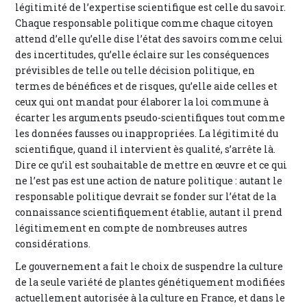
légitimité de l’expertise scientifique est celle du savoir.
Chaque responsable politique comme chaque citoyen
attend d’elle qu’elle dise l’état des savoirs comme celui
des incertitudes, qu’elle éclaire sur les conséquences
prévisibles de telle ou telle décision politique, en
termes de bénéfices et de risques, qu’elle aide celles et
ceux qui ont mandat pour élaborer la loi commune à
écarter les arguments pseudo-scientifiques tout comme
les données fausses ou inappropriées. La légitimité du
scientifique, quand il intervient ès qualité, s’arrête là.
Dire ce qu’il est souhaitable de mettre en œuvre et ce qui
ne l’est pas est une action de nature politique : autant le
responsable politique devrait se fonder sur l’état de la
connaissance scientifiquement établie, autant il prend
légitimement en compte de nombreuses autres
considérations.
Le gouvernement a fait le choix de suspendre la culture
de la seule variété de plantes génétiquement modifiées
actuellement autorisée à la culture en France, et dans le