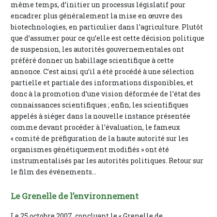
même temps, d’initier un processus législatif pour
encadrer plus généralement la mise en œuvre des
biotechnologies, en particulier dans l’agriculture. Plutôt
que d’assumer pour ce qu’elle est cette décision politique
de suspension, les autorités gouvernementales ont
préféré donner un habillage scientifique à cette
annonce. C’est ainsi qu’il a été procédé à une sélection
partielle et partiale des informations disponibles, et
donc à la promotion d’une vision déformée de l’état des
connaissances scientifiques ; enfin, les scientifiques
appelés à siéger dans la nouvelle instance présentée
comme devant procéder à l’évaluation, le fameux
« comité de préfiguration de la haute autorité sur les
organismes génétiquement modifiés » ont été
instrumentalisés par les autorités politiques. Retour sur
le film des événements…
Le Grenelle de l’environnement
Le 25 octobre 2007, concluant le « Grenelle de