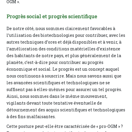
OGM ».
Progrès social et progrès scientifique
De notre côté, nous sommes clairement favorables à
l’utilisation des biotechnologies pour contribuer, avec les
autres techniques d’ores et déjà disponibles et à venir, à
l’amélioration des conditions matérielles d’existence
des habitants de notre pays, et plus généralement de la
planète, c’est-à-dire pour contribuer au progrès
économique et social. Le progrès est un concept auquel
nous continuons à souscrire. Mais nous savons aussi que
les avancées scientifiques et technologiques ne se
suffisent pas à elles-mêmes pour assurer un tel progrès.
Ainsi, nous sommes dans le même mouvement,
vigilants devant toute tentative éventuelle de
détournement des acquis scientifiques et technologiques
à des fins malfaisantes.
Cette posture peut-elle être caractérisée de « pro-OGM » ?