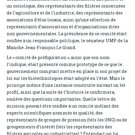
un sociologue, des représentants des filières concernées
de l’agriculture et de l’industrie, des représentants des
associations d’élus locaux, ainsi qu’une sélection de
représentants d’associations et d’organisations dites
non gouvernementales. La présidence de ce comité était
confiée à un responsable politique, le sénateur UMP de la
Manche Jean-François Le Grand.
Le « comité de préfiguration », ainsi que son nom
l’indique, était présenté comme prototype de ce que le
gouvernement comptait mettre en place si son projet de
loi sur les biotechnologies était adopté en l’état. Mais le
principe même d’une instance construite suivant un tel
profil, ainsi que la suite de l’histoire le confirmera,
soulève des questions importantes. Quelle lettre de
mission pouvait être confiée à un comité mêlant des
experts scientifiques nommés ès qualité, des
représentants de groupes de pression (tels les ONG) ou de
groupements d’intérêt (tels les représentants des
filières agricoles ou industrielles) ? Entendait-on lui