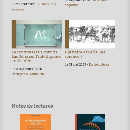
Le 25 août 2023 -
Histoire des
cognition
sciences
La controverse autour de
L’histoire est-elle une
Luc Julia sur l’intelligence
science ?
artificielle
Le 31 mai 2023 -
Épistémologie
Le 2 septembre 2025 -
Intelligence Artificielle
Notes de lectures