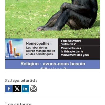
Partager cet article
Les auteurs