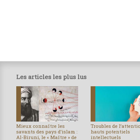
Les articles les plus lus
Mieux connaître les
Troubles de l’attenti
savants des pays d’islam :
hauts potentiels
Al-Biruni, le « Maître » de
intellectuels