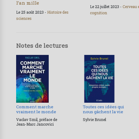
l’an mille
Le 22 juillet 2023 -
Cerveau 
Le 25 août 2023 -
Histoire des
cognition
sciences
Notes de lectures
Comment marche
Toutes ces idées qui
vraiment le monde
nous gâchent la vie
Vaclav Smil, préface de
Sylvie Brunel
Jean-Marc Jancovici