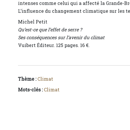
intenses comme celui qui a affecté la Grande-B
L’influence du changement climatique sur les te
Michel Petit
Qu’est-ce que l’effet de serre ?
Ses conséquences sur l’avenir du climat
Vuibert Éditeur. 125 pages. 16 €.
Thème :
Climat
Mots-clés :
Climat