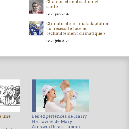
Chaleur, climatisation et
santé
Le 26 juin 2026
Climatisation : maladaptation
ou nécessité face au
réchauffement climatique ?
Le 25 juin 2026
le une
Les expériences de Harry
Harlow et de Mary
Ainsworth sur l’amour