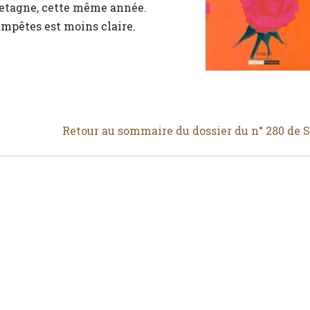
retagne, cette même année.
mpêtes est moins claire.
Retour au sommaire du dossier du n° 280 de 