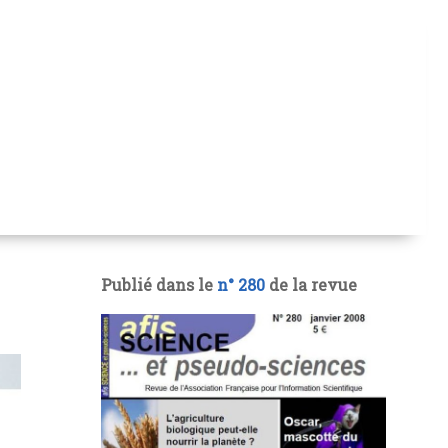
Publié dans le
n° 280
de la revue