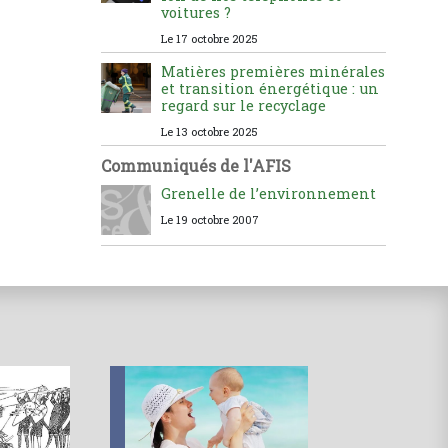
voitures ?
Le 17 octobre 2025
Matières premières minérales
et transition énergétique : un
regard sur le recyclage
Le 13 octobre 2025
Communiqués de l'AFIS
Grenelle de l’environnement
Le 19 octobre 2007