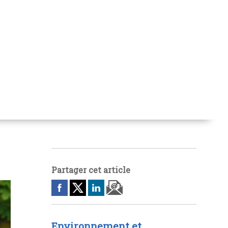
Partager cet article
Environnement et