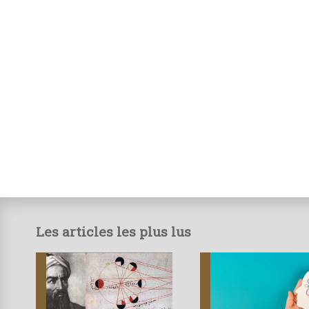
Les articles les plus lus