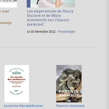
le une
Les expériences de Harry
Harlow et de Mary
Ainsworth sur l’amour
émologie
maternel
Le 20 décembre 2022 -
Psychologie
La survie des médiocres
Parents Animaux