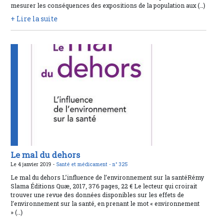
mesurer les conséquences des expositions de la population aux (…)
+ Lire la suite
Le mal du dehors
Le 4 janvier 2019 -
Santé et médicament -
n° 325
Le mal du dehors L’influence de l’environnement sur la santéRémy
Slama Éditions Quæ, 2017, 376 pages, 22 € Le lecteur qui croirait
trouver une revue des données disponibles sur les effets de
l’environnement sur la santé, en prenant le mot « environnement
» (…)