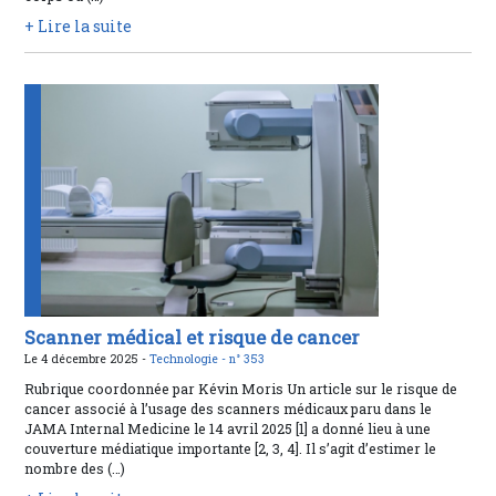
+ Lire la suite
Scanner médical et risque de cancer
Le 4 décembre 2025 -
Technologie -
n° 353
Rubrique coordonnée par Kévin Moris Un article sur le risque de
cancer associé à l’usage des scanners médicaux paru dans le
JAMA Internal Medicine le 14 avril 2025 [1] a donné lieu à une
couverture médiatique importante [2, 3, 4]. Il s’agit d’estimer le
nombre des (…)