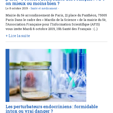
on mieux ou moins bien ?
Le 8 octobre 2019 -
Santé et médicament -
Mairie du 5è arrondissement de Paris, 21 place du Panthéon, 75005
Paris Dans le cadre des « Mardis de la Science » de la mairie du 5è,
l’Association Française pour l’Information Scientifique (AFIS)
vous invite Mardi 8 octobre 2019, 19h Santé des Français : (…)
+ Lire la suite
Les perturbateurs endocriniens : formidable
intox ou vrai danger ?