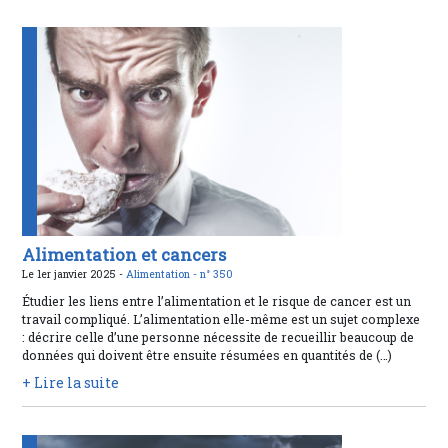
Alimentation et cancers
Le 1er janvier 2025 -
Alimentation -
n° 350
Étudier les liens entre l’alimentation et le risque de cancer est un
travail compliqué. L’alimentation elle-même est un sujet complexe
: décrire celle d’une personne nécessite de recueillir beaucoup de
données qui doivent être ensuite résumées en quantités de (…)
+ Lire la suite