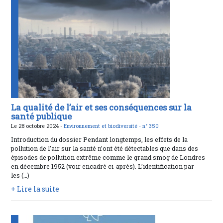
La qualité de l’air et ses conséquences sur la
santé publique
Le 28 octobre 2024 -
Environnement et biodiversité -
n° 350
Introduction du dossier Pendant longtemps, les effets de la
pollution de l’air sur la santé n’ont été détectables que dans des
épisodes de pollution extrême comme le grand smog de Londres
en décembre 1952 (voir encadré ci-après). L’identification par
les (…)
+ Lire la suite