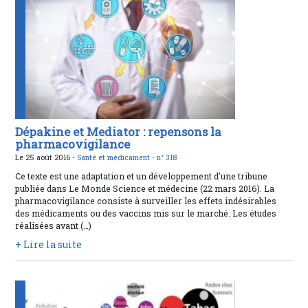
Dépakine et Mediator : repensons la
pharmacovigilance
Le 25 août 2016 -
Santé et médicament -
n° 318
Ce texte est une adaptation et un développement d’une tribune
publiée dans Le Monde Science et médecine (22 mars 2016). La
pharmacovigilance consiste à surveiller les effets indésirables
des médicaments ou des vaccins mis sur le marché. Les études
réalisées avant (…)
+ Lire la suite