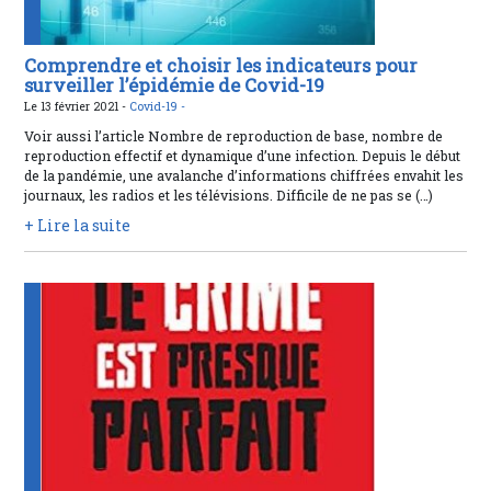
Comprendre et choisir les indicateurs pour
surveiller l’épidémie de Covid-19
Le 13 février 2021 -
Covid-19 -
Voir aussi l’article Nombre de reproduction de base, nombre de
reproduction effectif et dynamique d’une infection. Depuis le début
de la pandémie, une avalanche d’informations chiffrées envahit les
journaux, les radios et les télévisions. Difficile de ne pas se (…)
+ Lire la suite