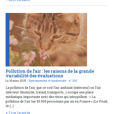
Pollution de l’air : les raisons de la grande
variabilité des évaluations
Le 18 mars 2025 -
Environnement et biodiversité -
n° 350
La pollution de l’air, que ce soit l’air ambiant (extérieur) ou l’air
intérieur (domicile, travail, transports…) occupe une place
médiatique importante avec des titres qui interpellent : « La
pollution de l’air tue 50 000 personnes par an en France » (Le Point,
16 (…)
+ Lire la suite