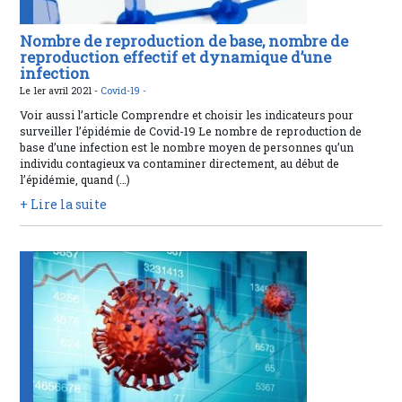
Nombre de reproduction de base, nombre de
reproduction effectif et dynamique d’une
infection
Le 1er avril 2021 -
Covid-19 -
Voir aussi l’article Comprendre et choisir les indicateurs pour
surveiller l’épidémie de Covid-19 Le nombre de reproduction de
base d’une infection est le nombre moyen de personnes qu’un
individu contagieux va contaminer directement, au début de
l’épidémie, quand (…)
+ Lire la suite