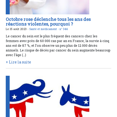
Octobre rose déclenche tous les ans des
réactions violentes, pourquoi ?
Le 15 août 2023 -
Santé et médicament -
n° 344
Le cancer du sein est le plus fréquent des cancers chez les
femmes avec près de 60 000 cas par an en France, la survie à cinq
ans est de 87 %, et l’on observe un peu plus de 12 000 décès
annuels. Le risque de décès par cancer du sein augmente beaucoup
avec l’âge (…)
+ Lire la suite