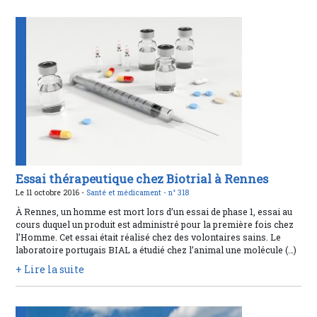
Essai thérapeutique chez Biotrial à Rennes
Le 11 octobre 2016 -
Santé et médicament -
n° 318
À Rennes, un homme est mort lors d’un essai de phase 1, essai au
cours duquel un produit est administré pour la première fois chez
l’Homme. Cet essai était réalisé chez des volontaires sains. Le
laboratoire portugais BIAL a étudié chez l’animal une molécule (…)
+ Lire la suite