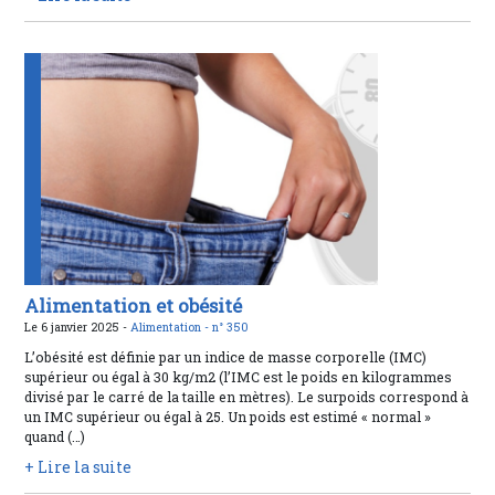
Alimentation et obésité
Le 6 janvier 2025 -
Alimentation -
n° 350
L’obésité est définie par un indice de masse corporelle (IMC)
supérieur ou égal à 30 kg/m2 (l’IMC est le poids en kilogrammes
divisé par le carré de la taille en mètres). Le surpoids correspond à
un IMC supérieur ou égal à 25. Un poids est estimé « normal »
quand (…)
+ Lire la suite