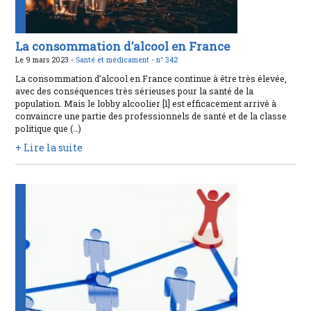
La consommation d’alcool en France
Le 9 mars 2023 -
Santé et médicament -
n° 342
La consommation d’alcool en France continue à être très élevée,
avec des conséquences très sérieuses pour la santé de la
population. Mais le lobby alcoolier [1] est efficacement arrivé à
convaincre une partie des professionnels de santé et de la classe
politique que (…)
+ Lire la suite