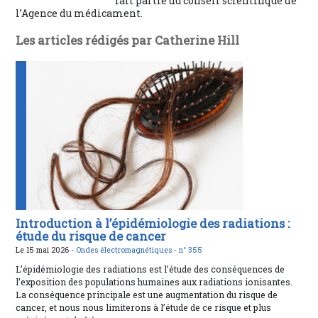
fait partie du conseil scientifique de
l’Agence du médicament.
Les articles rédigés par Catherine Hill
Introduction à l’épidémiologie des radiations :
étude du risque de cancer
Le 15 mai 2026 -
Ondes électromagnétiques -
n° 355
L’épidémiologie des radiations est l’étude des conséquences de
l’exposition des populations humaines aux radiations ionisantes.
La conséquence principale est une augmentation du risque de
cancer, et nous nous limiterons à l’étude de ce risque et plus