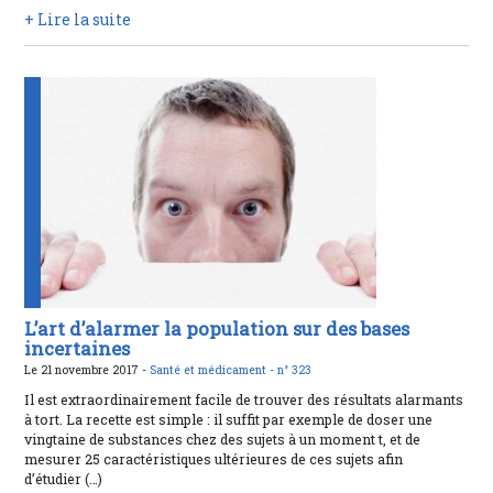
+ Lire la suite
L’art d’alarmer la population sur des bases
incertaines
Le 21 novembre 2017 -
Santé et médicament -
n° 323
Il est extraordinairement facile de trouver des résultats alarmants
à tort. La recette est simple : il suffit par exemple de doser une
vingtaine de substances chez des sujets à un moment t, et de
mesurer 25 caractéristiques ultérieures de ces sujets afin
d’étudier (…)