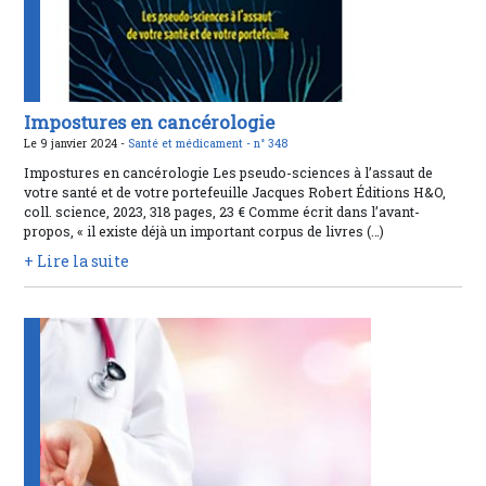
Impostures en cancérologie
Le 9 janvier 2024 -
Santé et médicament -
n° 348
Impostures en cancérologie Les pseudo-sciences à l’assaut de
votre santé et de votre portefeuille Jacques Robert Éditions H&O,
coll. science, 2023, 318 pages, 23 € Comme écrit dans l’avant-
propos, « il existe déjà un important corpus de livres (…)
+ Lire la suite