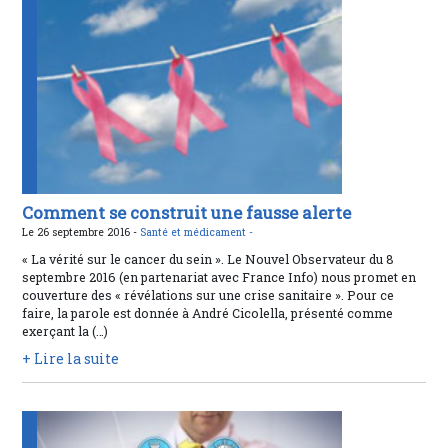
Comment se construit une fausse alerte
Le 26 septembre 2016 -
Santé et médicament -
« La vérité sur le cancer du sein ». Le Nouvel Observateur du 8
septembre 2016 (en partenariat avec France Info) nous promet en
couverture des « révélations sur une crise sanitaire ». Pour ce
faire, la parole est donnée à André Cicolella, présenté comme
exerçant la (…)
+ Lire la suite