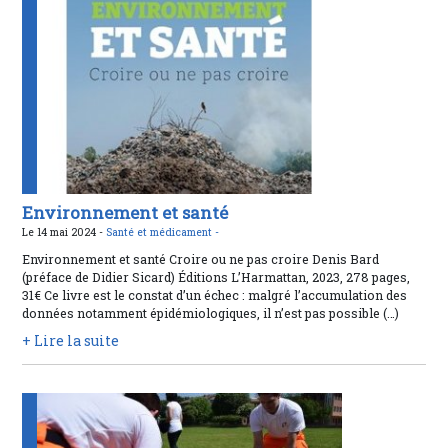
Environnement et santé
Le 14 mai 2024 -
Santé et médicament -
Environnement et santé Croire ou ne pas croire Denis Bard
(préface de Didier Sicard) Éditions L’Harmattan, 2023, 278 pages,
31€ Ce livre est le constat d’un échec : malgré l’accumulation des
données notamment épidémiologiques, il n’est pas possible (…)
+ Lire la suite