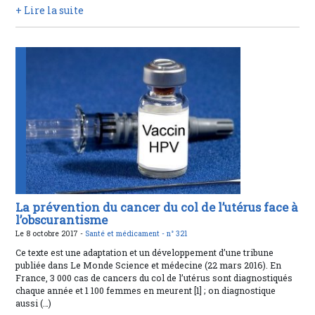
+ Lire la suite
La prévention du cancer du col de l’utérus face à
l’obscurantisme
Le 8 octobre 2017 -
Santé et médicament -
n° 321
Ce texte est une adaptation et un développement d’une tribune
publiée dans Le Monde Science et médecine (22 mars 2016). En
France, 3 000 cas de cancers du col de l’utérus sont diagnostiqués
chaque année et 1 100 femmes en meurent [1] ; on diagnostique
aussi (…)