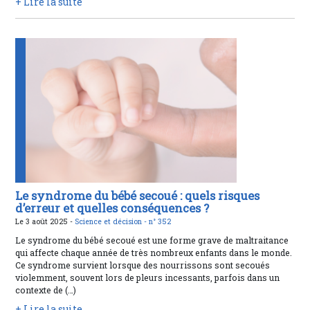
+ Lire la suite
Le syndrome du bébé secoué : quels risques
d’erreur et quelles conséquences ?
Le 3 août 2025 -
Science et décision -
n° 352
Le syndrome du bébé secoué est une forme grave de maltraitance
qui affecte chaque année de très nombreux enfants dans le monde.
Ce syndrome survient lorsque des nourrissons sont secoués
violemment, souvent lors de pleurs incessants, parfois dans un
contexte de (…)
+ Lire la suite