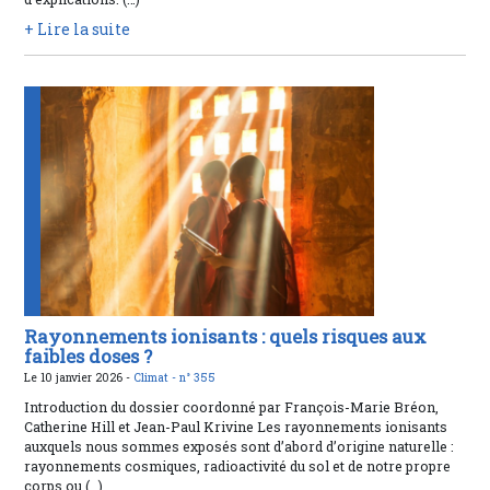
+ Lire la suite
Rayonnements ionisants : quels risques aux
faibles doses ?
Le 10 janvier 2026 -
Climat -
n° 355
Introduction du dossier coordonné par François-Marie Bréon,
Catherine Hill et Jean-Paul Krivine Les rayonnements ionisants
auxquels nous sommes exposés sont d’abord d’origine naturelle :
rayonnements cosmiques, radioactivité du sol et de notre propre
corps ou (…)