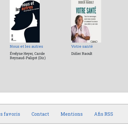
Nous et les autres
Votre santé
Évelyne Heyer, Carole
Didier Raoult
Reynaud-Paligot (Dir.)
s favoris
Contact
Mentions
Afis RSS