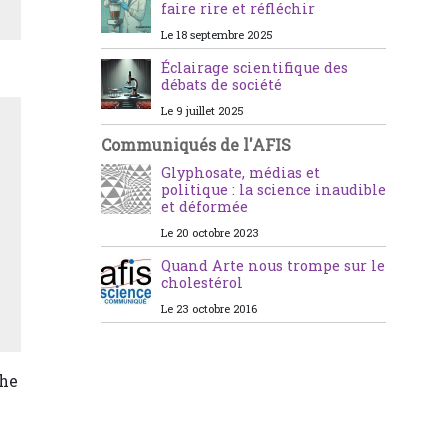
faire rire et réfléchir
Le 18 septembre 2025
Éclairage scientifique des
débats de société
Le 9 juillet 2025
Communiqués de l'AFIS
Glyphosate, médias et
politique : la science inaudible
et déformée
Le 20 octobre 2023
Quand Arte nous trompe sur le
cholestérol
Le 23 octobre 2016
che