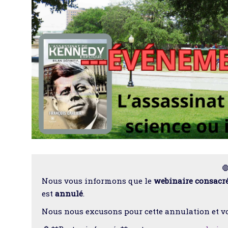

Nous vous informons que le
webinaire consacré
est
annulé
.
Nous nous excusons pour cette annulation et v