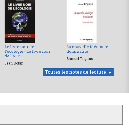
Le livre noir de
La nouvelle idéologie
l’écologie - Le livre noir
dominante
de l’AFP
Shmuel Trigano
Jean Robin
Toutes les notes de lecture