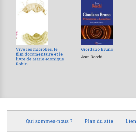
Vive les microbes, le
Giordano Bruno
film documentaire et le
Jean Rocchi
livre de Marie-Monique
Robin
Qui sommes-nous ?
Plan du site
Lien