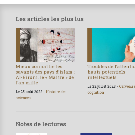
Les articles les plus lus
Mieux connaître les
Troubles de l’attenti
savants des pays d’islam :
hauts potentiels
Al-Biruni, le « Maître » de
intellectuels
l’an mille
Le 22 juillet 2023 -
Cerveau 
Le 25 août 2023 -
Histoire des
cognition
sciences
Notes de lectures