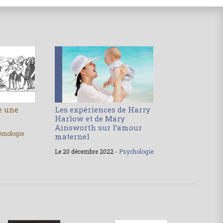
le une
Les expériences de Harry
Harlow et de Mary
Ainsworth sur l’amour
émologie
maternel
Le 20 décembre 2022 -
Psychologie