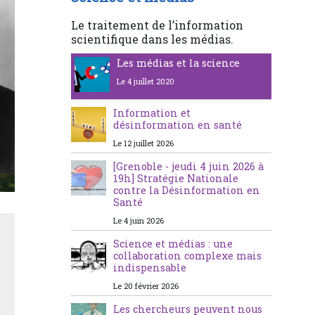
Le traitement de l’information
scientifique dans les médias.
Les médias et la science
Le 4 juillet 2020
Information et
désinformation en santé
Le 12 juillet 2026
[Grenoble - jeudi 4 juin 2026 à
19h] Stratégie Nationale
contre la Désinformation en
Santé
Le 4 juin 2026
Science et médias : une
collaboration complexe mais
indispensable
Le 20 février 2026
Les chercheurs peuvent nous