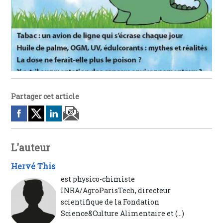
Partager cet article
L'auteur
Hervé This
est physico-chimiste
INRA/AgroParisTech, directeur
scientifique de la Fondation
Science&Culture Alimentaire et (…)