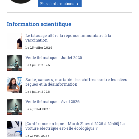
Plus d'informations
Information scientifique
Le tatouage altère la réponse immunitaire à la
vaccination
Le 25 juillet 2026
Veille thématique - Juillet 2026
Le 4 juillet 2026
Santé, cancers, mortalité : les chiffres contre les idées
reçues et la désinformation
Le 4 juillet 2026
Veille thématique - Avril 2026
Le 2 juillet 2026
[Conférence en ligne - Mardi 21 avril 2026 à 20h00] La
voiture électrique est-elle écologique ?
Le 21 avril 2026