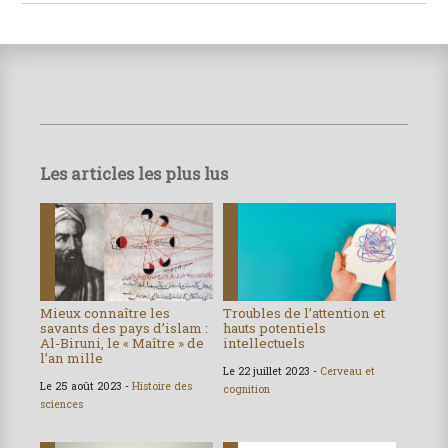
Les articles les plus lus
Mieux connaître les
Troubles de l’attention et
savants des pays d’islam :
hauts potentiels
Al-Biruni, le « Maître » de
intellectuels
l’an mille
Le 22 juillet 2023 -
Cerveau et
Le 25 août 2023 -
Histoire des
cognition
sciences