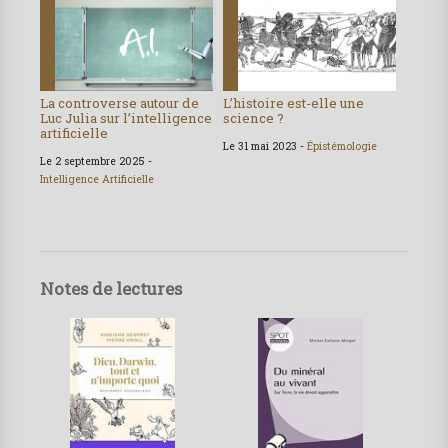
La controverse autour de
L’histoire est-elle une
Luc Julia sur l’intelligence
science ?
artificielle
Le 31 mai 2023 -
Épistémologie
Le 2 septembre 2025 -
Intelligence Artificielle
Notes de lectures