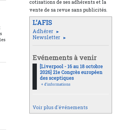
cotisations de ses adhérents et la
vente de sa revue sans publicités.
L’AFIS
t
Adhérer
es
Newsletter
les
Evénements à venir
[Liverpool - 16 au 18 octobre
2026] 21e Congrès européen
des sceptiques
+ d’informations
Voir plus d'événements