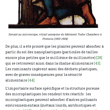
Savant au microscope, vitrail anonyme du bâtiment Tudor Chambers à
Pretoria (1903-1904)
De plus, il a été prouvé que les plantes peuvent absorber à
partir du sol des nanoplastiques (particules de tailles
encore plus petites que le millième de millimètre)
[28]
qui se retrouvent ainsi dans la chaîne alimentaire
[43]
.
Les ruminants ingèrent aussi des déchets plastiques,
avec de graves conséquences pour la sécurité
alimentaire
[44]
.
L’importante surface spécifique et la structure poreuse
des microplastiques les rendent très réactifs : les
microplastiques peuvent adsorber d’autres polluants
environnementaux (métaux lourds, antibiotiques et