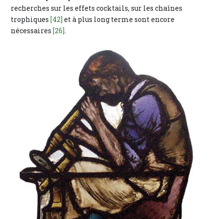
recherches sur les effets cocktails, sur les chaînes
trophiques
[42]
et à plus long terme sont encore
nécessaires
[26]
.