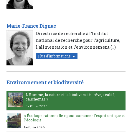
Marie-France Dignac
Directrice de recherche à l’Institut
national de recherche pour l’agriculture,
l’alimentation et l’environnement (…)
Plus d'informations
Environnement et biodiversité
L’Homme, la nature et la biodiversité : rêve, réalité,
cauchemar ?
Le 12 mai 2020
« Écologie rationnelle » pour combiner l’esprit critique et
l’écologie
Le 6 juin 2026