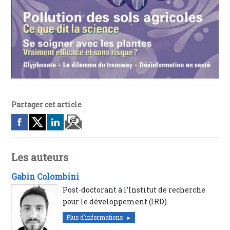
Partager cet article
Les auteurs
Gabin Colombini
Post-doctorant à l’Institut de recherche
pour le développement (IRD).
Plus d'informations