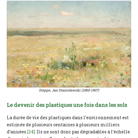
Steppe, Jan Stanisławski (1860-1907)
Le devenir des plastiques une fois dans les sols
La durée de vie des plastiques dans l’environnement est
estimée de plusieurs centaines à plusieurs milliers
d’années
[24]
. Ils ne sont donc pas dégradables à l’échelle