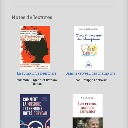
Notes de lectures
La symphonie neuronale
Dans le cerveau des champions
Emmanuel Bigand et Barbara
Jean-Philippe Lachaux
Tillman