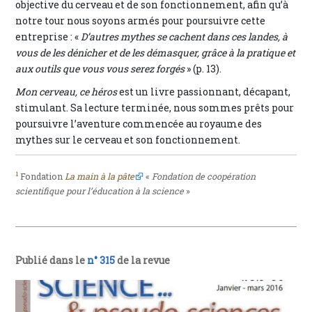
objective du cerveau et de son fonctionnement, afin qu’à
notre tour nous soyons armés pour poursuivre cette
entreprise : «
D’autres mythes se cachent dans ces landes, à
vous de les dénicher et de les démasquer, grâce à la pratique et
aux outils que vous vous serez forgés
» (p. 13).
Mon cerveau, ce héros
est un livre passionnant, décapant,
stimulant. Sa lecture terminée, nous sommes prêts pour
poursuivre l’aventure commencée au royaume des
mythes sur le cerveau et son fonctionnement.
1
Fondation
La main à la pâte
«
Fondation de coopération
scientifique pour l’éducation à la science
»
Publié dans le
n° 315
de la revue