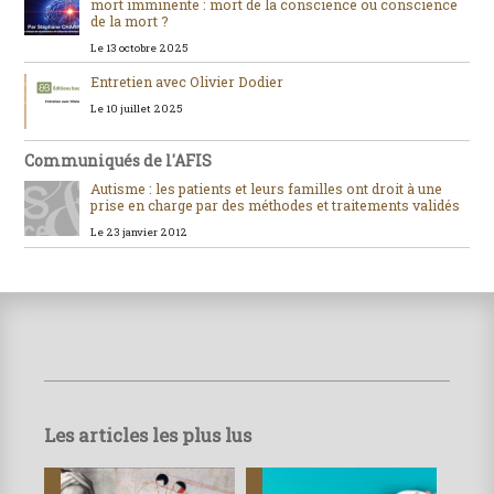
mort imminente : mort de la conscience ou conscience
de la mort ?
Le 13 octobre 2025
Entretien avec Olivier Dodier
Le 10 juillet 2025
Communiqués de l'AFIS
Autisme : les patients et leurs familles ont droit à une
prise en charge par des méthodes et traitements validés
Le 23 janvier 2012
Les articles les plus lus