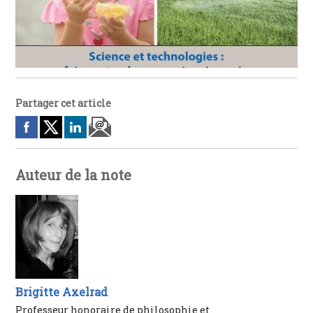
Partager cet article
Auteur de la note
Brigitte Axelrad
Professeur honoraire de philosophie et