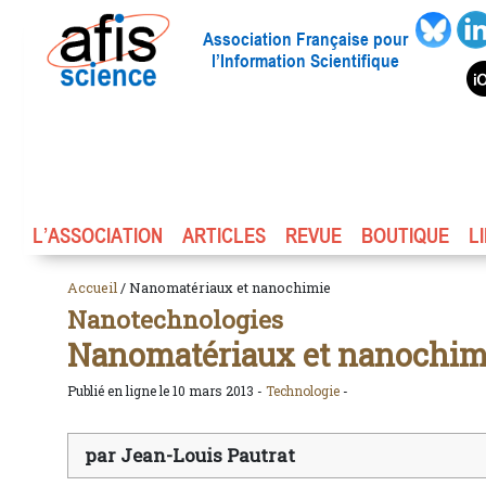
Association Française pour
l’Information Scientifique
L’ASSOCIATION
ARTICLES
REVUE
BOUTIQUE
L
Accueil
/ Nanomatériaux et nanochimie
Nanotechnologies
Nanomatériaux et nanochim
Publié en ligne le 10 mars 2013 -
Technologie
-
par Jean-Louis Pautrat