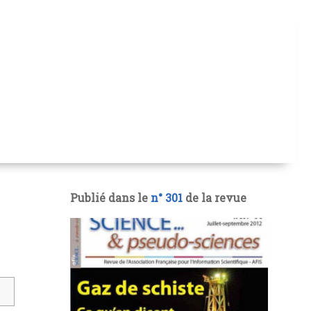
Publié dans le
n° 301
de la revue