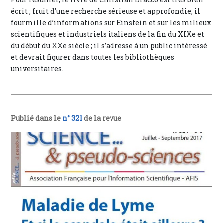
écrit ; fruit d’une recherche sérieuse et approfondie, il
fourmille d’informations sur Einstein et sur les milieux
scientifiques et industriels italiens de la fin du XIXe et
du début du XXe siècle ; il s’adresse à un public intéressé
et devrait figurer dans toutes les bibliothèques
universitaires.
Publié dans le
n° 321
de la revue