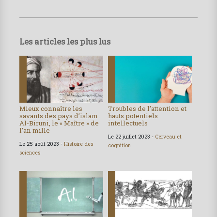
Les articles les plus lus
Mieux connaître les
Troubles de l’attention et
savants des pays d’islam :
hauts potentiels
Al-Biruni, le « Maître » de
intellectuels
l’an mille
Le 22 juillet 2023 -
Cerveau et
Le 25 août 2023 -
Histoire des
cognition
sciences