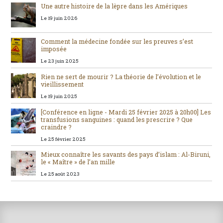
Une autre histoire de la lèpre dans les Amériques
Le 19 juin 2026
Comment la médecine fondée sur les preuves s’est
imposée
Le 23 juin 2025
Rien ne sert de mourir ? La théorie de l’évolution et le
vieillissement
Le 19 juin 2025
[Conférence en ligne - Mardi 25 février 2025 à 20h00] Les
transfusions sanguines : quand les prescrire ? Que
craindre ?
Le 25 février 2025
Mieux connaître les savants des pays d’islam : Al-Biruni,
le « Maître » de l’an mille
Le 25 août 2023