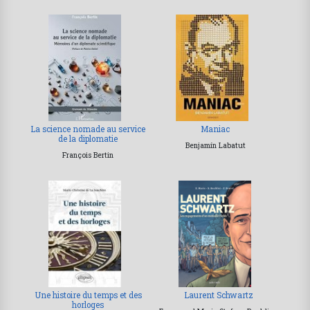
La science nomade au service
Maniac
de la diplomatie
Benjamín Labatut
François Bertin
Une histoire du temps et des
Laurent Schwartz
horloges