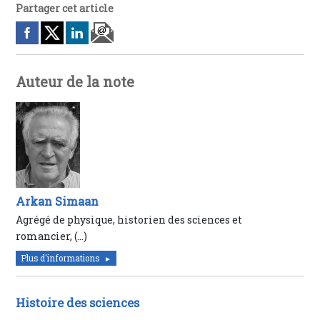
Partager cet article
Auteur de la note
Arkan Simaan
Agrégé de physique, historien des sciences et
romancier, (…)
Plus d'informations
Histoire des sciences