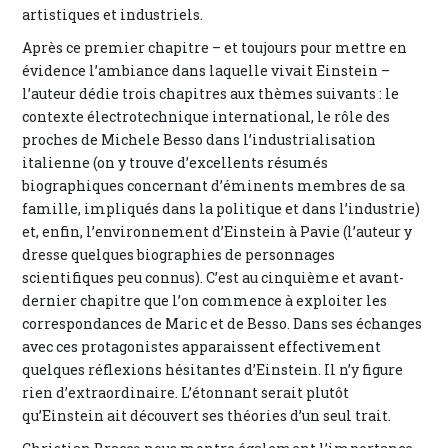
artistiques et industriels.
Après ce premier chapitre – et toujours pour mettre en
évidence l’ambiance dans laquelle vivait Einstein –
l’auteur dédie trois chapitres aux thèmes suivants : le
contexte électrotechnique international, le rôle des
proches de Michele Besso dans l’industrialisation
italienne (on y trouve d’excellents résumés
biographiques concernant d’éminents membres de sa
famille, impliqués dans la politique et dans l’industrie)
et, enfin, l’environnement d’Einstein à Pavie (l’auteur y
dresse quelques biographies de personnages
scientifiques peu connus). C’est au cinquième et avant-
dernier chapitre que l’on commence à exploiter les
correspondances de Maric et de Besso. Dans ses échanges
avec ces protagonistes apparaissent effectivement
quelques réflexions hésitantes d’Einstein. Il n’y figure
rien d’extraordinaire. L’étonnant serait plutôt
qu’Einstein ait découvert ses théories d’un seul trait.