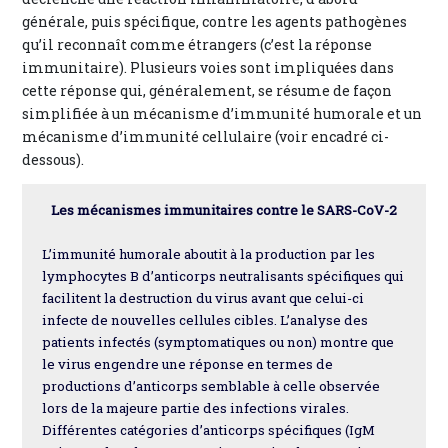
générale, puis spécifique, contre les agents pathogènes
qu’il reconnaît comme étrangers (c’est la réponse
immunitaire). Plusieurs voies sont impliquées dans
cette réponse qui, généralement, se résume de façon
simplifiée à un mécanisme d’immunité humorale et un
mécanisme d’immunité cellulaire (voir encadré ci-
dessous).
Les mécanismes immunitaires contre le SARS-CoV-2
L’immunité humorale aboutit à la production par les
lymphocytes B d’anticorps neutralisants spécifiques qui
facilitent la destruction du virus avant que celui-ci
infecte de nouvelles cellules cibles. L’analyse des
patients infectés (symptomatiques ou non) montre que
le virus engendre une réponse en termes de
productions d’anticorps semblable à celle observée
lors de la majeure partie des infections virales.
Différentes catégories d’anticorps spécifiques (IgM