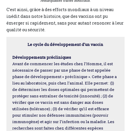
remarquables traités médicaux.
C’est ainsi, grâce à des efforts mondiaux à un niveau
inédit dans notre histoire, que des vaccins ont pu
émerger si rapidement, sans pour autant renoncer à leur
qualité ou sécurité.
Le cycle du développement d’un vaccin
Développements précliniques
Avant de commencer les études chez l’Homme, il est
nécessaire de passer par une phase de test appelée
phase de développement « préclinique ». Cette phase a
lieu au laboratoire, puis chez l’animal. Elle permet : (1)
de déterminer les doses optimales qui permettent de
protéger sans entraîner de toxicité (innocuité) ; (2) de
vérifier que ce vaccin est sans danger aux doses
utilisées (tolérance) ; (3) de vérifier qu’il est efficace
pour stimuler nos défenses immunitaires (pouvoir
immunogène) et agir sur l’infection ou la maladie. Les
recherches sont faites chez différentes espèces