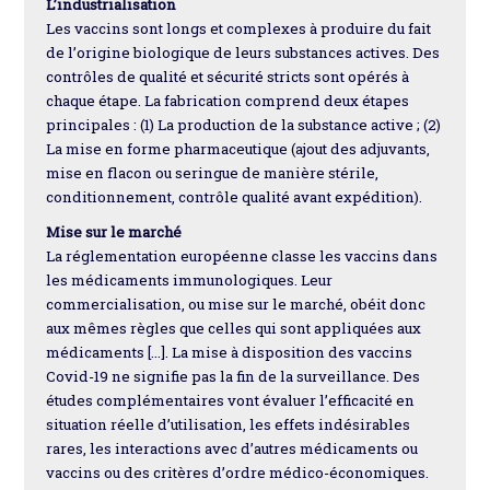
L’industrialisation
Les vaccins sont longs et complexes à produire du fait
de l’origine biologique de leurs substances actives. Des
contrôles de qualité et sécurité stricts sont opérés à
chaque étape. La fabrication comprend deux étapes
principales : (1) La production de la substance active ; (2)
La mise en forme pharmaceutique (ajout des adjuvants,
mise en flacon ou seringue de manière stérile,
conditionnement, contrôle qualité avant expédition).
Mise sur le marché
La réglementation européenne classe les vaccins dans
les médicaments immunologiques. Leur
commercialisation, ou mise sur le marché, obéit donc
aux mêmes règles que celles qui sont appliquées aux
médicaments […]. La mise à disposition des vaccins
Covid-19 ne signifie pas la fin de la surveillance. Des
études complémentaires vont évaluer l’efficacité en
situation réelle d’utilisation, les effets indésirables
rares, les interactions avec d’autres médicaments ou
vaccins ou des critères d’ordre médico-économiques.