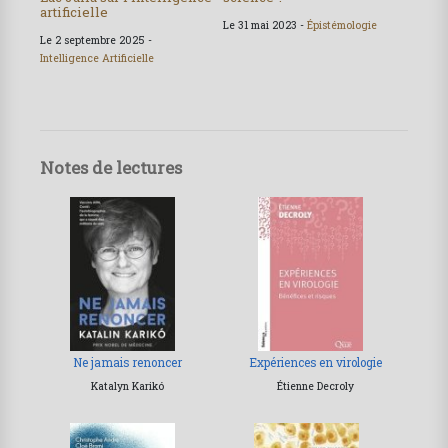
artificielle
Le 31 mai 2023 -
Épistémologie
Le 2 septembre 2025 -
Intelligence Artificielle
Notes de lectures
Ne jamais renoncer
Expériences en virologie
Katalyn Karikó
Étienne Decroly