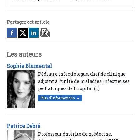
Partager cet article
Les auteurs
Sophie Blumental
Pédiatre infectiologue, chef de clinique
adjoint à l’unité de maladies infectieuses
pédiatriques de l’hôpital (…)
Plus d'informations
Patrice Debré
Professeur émérite de médecine,