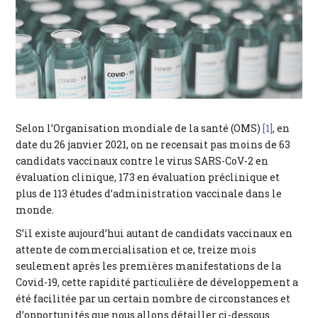
Selon l’Organisation mondiale de la santé (OMS)
[1]
, en
date du 26 janvier 2021, on ne recensait pas moins de 63
candidats vaccinaux contre le virus SARS-CoV-2 en
évaluation clinique, 173 en évaluation préclinique et
plus de 113 études d’administration vaccinale dans le
monde.
S’il existe aujourd’hui autant de candidats vaccinaux en
attente de commercialisation et ce, treize mois
seulement après les premières manifestations de la
Covid-19, cette rapidité particulière de développement a
été facilitée par un certain nombre de circonstances et
d’opportunités que nous allons détailler ci-dessous.