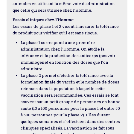
animales en utilisant la même voie d’administration
que celle qui sera utilisée chez l’Homme.
Essais cliniques chez l’Homme
Les essais de phase 1 et 2 visent à mesurer la tolérance
du produit pour vérifier qu’il est sans risque.
La phase 1 correspond à une première
administration chez l’Homme. On étudie la
tolérance et la production des anticorps (pouvoir
immunogène) en fonction des doses que l’on
administre.
La phase 2 permet d’étudier la tolérance avec la
formulation finale du vaccin et le nombre de doses
retenues dans la population à laquelle cette
vaccination sera recommandée. Ces essais se font
souvent sur un petit groupe de personnes en bonne
santé (10 à 100 personnes pour la phase 1 et entre 50
à 500 personnes pour la phase 2). Elles durent
quelques semaines et s’effectuent dans des centres
cliniques spécialisés. La vaccination se fait sous