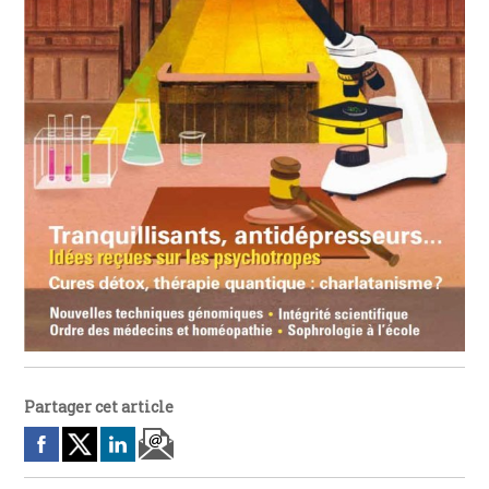
Partager cet article