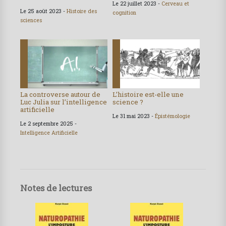
Le 22 juillet 2023 -
Cerveau et
Le 25 août 2023 -
Histoire des
cognition
sciences
La controverse autour de
L’histoire est-elle une
Luc Julia sur l’intelligence
science ?
artificielle
Le 31 mai 2023 -
Épistémologie
Le 2 septembre 2025 -
Intelligence Artificielle
Notes de lectures