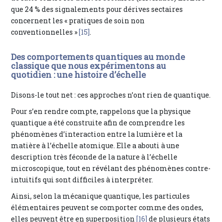
que 24 % des signalements pour dérives sectaires
concernent les « pratiques de soin non
conventionnelles »
[15]
.
Des comportements quantiques au monde
classique que nous expérimentons au
quotidien : une histoire d’échelle
Disons-le tout net : ces approches n’ont rien de quantique.
Pour s’en rendre compte, rappelons que la physique
quantique a été construite afin de comprendre les
phénomènes d’interaction entre la lumière et la
matière à l’échelle atomique. Elle a abouti à une
description très féconde de la nature à l’échelle
microscopique, tout en révélant des phénomènes contre-
intuitifs qui sont difficiles à interpréter.
Ainsi, selon la mécanique quantique, les particules
élémentaires peuvent se comporter comme des ondes,
elles peuvent être en superposition
[16]
de plusieurs états