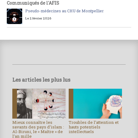
Communiqués de l'AFIS
Pseudo-médecines au CHU de Montpellier
Le 2 février 2026
Les articles les plus lus
Mieux connaître les
Troubles de l’attention et
savants des pays d’islam :
hauts potentiels
Al-Biruni, le « Maître » de
intellectuels
l’an mille