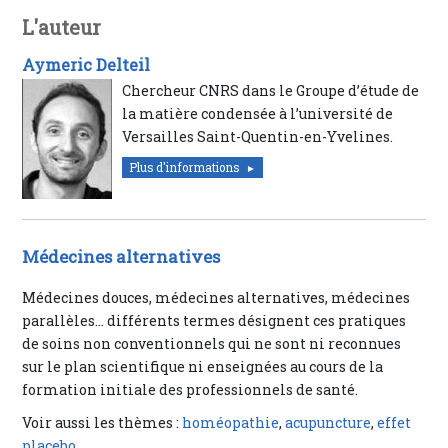
L'auteur
Aymeric Delteil
Chercheur CNRS dans le Groupe d’étude de
la matière condensée à l’université de
Versailles Saint-Quentin-en-Yvelines.
Plus d'informations
Médecines alternatives
Médecines douces, médecines alternatives, médecines
parallèles… différents termes désignent ces pratiques
de soins non conventionnels qui ne sont ni reconnues
sur le plan scientifique ni enseignées au cours de la
formation initiale des professionnels de santé.
Voir aussi les thèmes :
homéopathie
,
acupuncture
,
effet
placebo
.