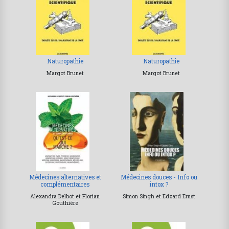
Naturopathie
Naturopathie
Margot Brunet
Margot Brunet
Médecines alternatives et
Médecines douces - Info ou
complémentaires
intox ?
Alexandra Delbot et Florian
Simon Singh et Edzard Ernst
Gouthière