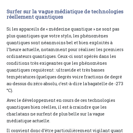
Surfer sur la vague médiatique de technologies
réellement quantiques
Si les appareils de « médecine quantique » ne sont pas
plus quantiques que votre stylo, les phénomènes
quantiques sont néanmoins bel et bien exploités à
l’heure actuelle, notamment pour réaliser les premiers
ordinateurs quantiques. Ceux-ci sont opérés dans les
conditions très exigeantes que les phénomènes
quantiques requièrent : ultravide et très basses
températures (quelques degrés voire fractions de degré
au-dessus du zéro absolu, c’est-à-dire la bagatelle de -273
°C).
Avec le développement en cours de ces technologies
quantiques bien réelles, il est à craindre que les
charlatans ne surfent de plus belle sur la vague
médiatique actuelle.
Il convient donc d’être particulièrement vigilant quant