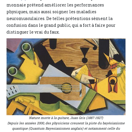
monnaie prétend améliorer les performances
physiques, mais aussi soigner les maladies
neuromusculaires. De telles prétentions sèment la
confusion dans le grand public, qui a fort à faire pour
distinguer le vrai du faux.
Nature morte à la guitare, Juan Gris (1887-1927)
Depuis les années 2000, des physiciens creusent la piste du bayésianisme
quantique (Quantum Bayesianismen anglais) et notamment celle du