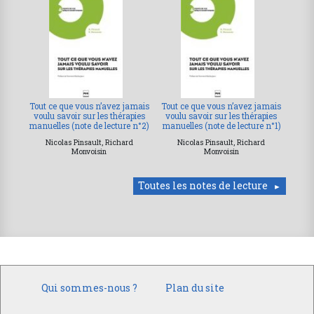
Tout ce que vous n’avez jamais
Tout ce que vous n’avez jamais
voulu savoir sur les thérapies
voulu savoir sur les thérapies
manuelles (note de lecture n°2)
manuelles (note de lecture n°1)
Nicolas Pinsault, Richard
Nicolas Pinsault, Richard
Monvoisin
Monvoisin
Toutes les notes de lecture
Qui sommes-nous ?
Plan du site