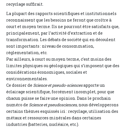
recyclage suffirait.
La plupart des rapports scientifiques et institutionnels
reconnaissent que les besoins ne feront que croître à
court et moyen terme. Ils ne pourront être satisfaits que,
principalement, par l’activité d’extraction et de
transformation. Les débats de société qui en découlent
sont importants : niveau de consommation,
réglementation, etc.
Par ailleurs, à court ou moyen terme, c’est moins des
limites physiques ou géologiques qui s’imposent que des
considérations économiques, sociales et
environnementales.
Ce dossier de
Science et pseudo-sciences
apporte un
éclairage scientifique, forcément incomplet, pour que
chacun puisse se faire une opinion. Dans le prochain
numéro de
Science et pseudosciences
, nous développerons
certains thèmes esquissés ici : recyclage, utilisation des
métaux et ressources minérales dans certaines
industries (batteries, nucléaire, etc.).