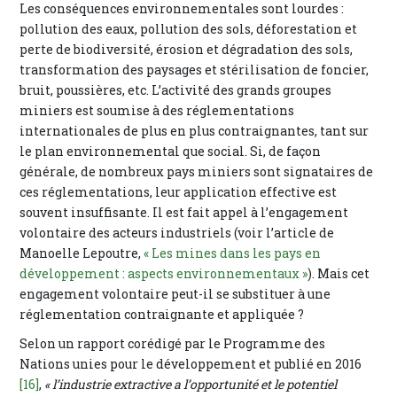
Les conséquences environnementales sont lourdes :
pollution des eaux, pollution des sols, déforestation et
perte de biodiversité, érosion et dégradation des sols,
transformation des paysages et stérilisation de foncier,
bruit, poussières, etc. L’activité des grands groupes
miniers est soumise à des réglementations
internationales de plus en plus contraignantes, tant sur
le plan environnemental que social. Si, de façon
générale, de nombreux pays miniers sont signataires de
ces réglementations, leur application effective est
souvent insuffisante. Il est fait appel à l’engagement
volontaire des acteurs industriels (voir l’article de
Manoelle Lepoutre,
« Les mines dans les pays en
développement : aspects environnementaux »
). Mais cet
engagement volontaire peut-il se substituer à une
réglementation contraignante et appliquée ?
Selon un rapport corédigé par le Programme des
Nations unies pour le développement et publié en 2016
[16]
,
« l’industrie extractive a l’opportunité et le potentiel