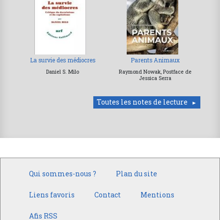
La survie des médiocres
Parents Animaux
Daniel S. Milo
Raymond Nowak, Postface de
Jessica Serra
Toutes les notes de lecture
Qui sommes-nous ?
Plan du site
Liens favoris
Contact
Mentions
Afis RSS