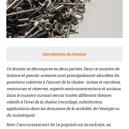
Introduction du dossier
Ce dossier se décompose en deux parties. Dans ce numéro de
Science et pseudo-sciences sont principalement abordées les
questions relatives à l’amont de la chaîne : mines et carrières,
ressources et réserves, aspects environnementaux et sociaux.
Dans le numéro suivant seront traités différents thèmes
relatifs à l’aval de la chaîne (recyclage, substitution,
applications dans les domaines de la mobilité, de l’énergie ou
du numérique).
Avec l’accroissement de la population mondiale, sa