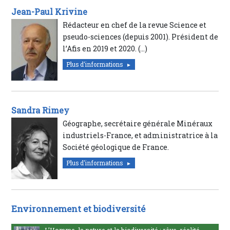
Jean-Paul Krivine
Rédacteur en chef de la revue Science et
pseudo-sciences (depuis 2001). Président de
l’Afis en 2019 et 2020. (…)
Plus d'informations
Sandra Rimey
Géographe, secrétaire générale Minéraux
industriels-France, et administratrice à la
Société géologique de France.
Plus d'informations
Environnement et biodiversité