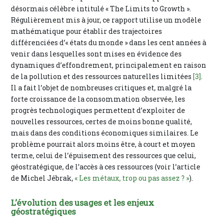
désormais célèbre intitulé « The Limits to Growth ».
Régulièrement mis à jour, ce rapport utilise un modèle
mathématique pour établir des trajectoires
différenciées d’« états du monde » dans les cent années à
venir dans lesquelles sont mises en évidence des
dynamiques d’effondrement, principalement en raison
de la pollution et des ressources naturelles limitées
[3]
.
Il a fait l’objet de nombreuses critiques et, malgré la
forte croissance de la consommation observée, les
progrès technologiques permettent d’exploiter de
nouvelles ressources, certes de moins bonne qualité,
mais dans des conditions économiques similaires. Le
problème pourrait alors moins être, à court et moyen
terme, celui de l’épuisement des ressources que celui,
géostratégique, de l’accès à ces ressources (voir l’article
de Michel Jébrak,
« Les métaux, trop ou pas assez ? »
).
L’évolution des usages et les enjeux
géostratégiques