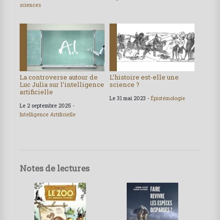
sciences
La controverse autour de
L’histoire est-elle une
Luc Julia sur l’intelligence
science ?
artificielle
Le 31 mai 2023 -
Épistémologie
Le 2 septembre 2025 -
Intelligence Artificielle
Notes de lectures