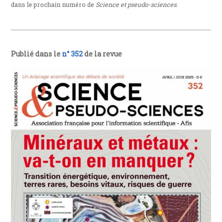
dans le prochain numéro de
Science et pseudo-sciences
.
Publié dans le
n° 352
de la revue