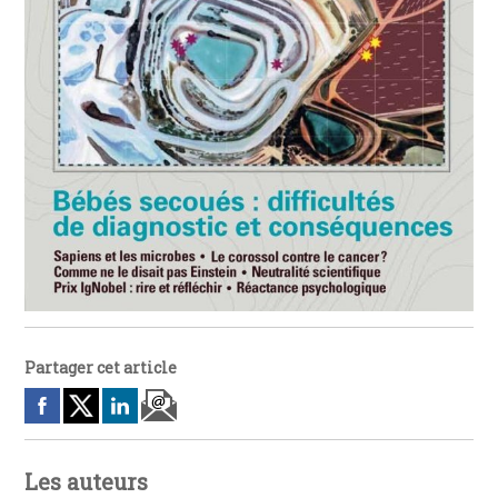
Partager cet article
Les auteurs