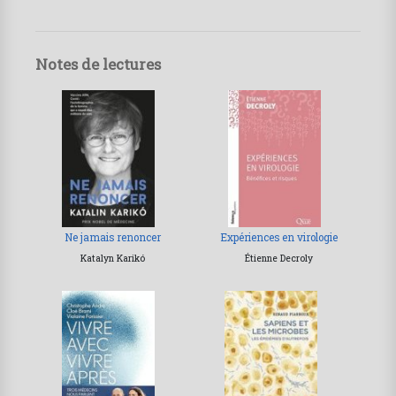
Notes de lectures
Ne jamais renoncer
Expériences en virologie
Katalyn Karikó
Étienne Decroly