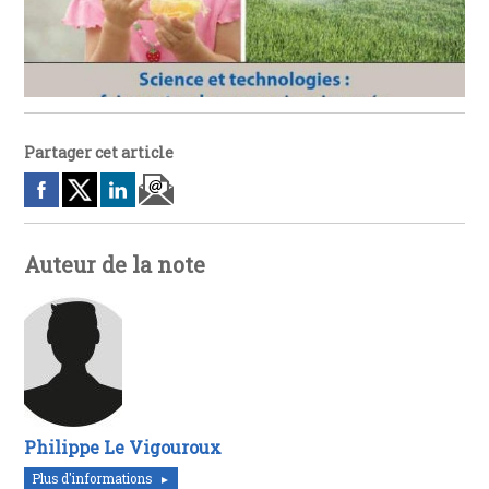
Partager cet article
Auteur de la note
Philippe Le Vigouroux
Plus d'informations