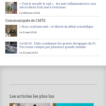
« Tout le monde le sait »… les anti-inflammatoires non
stéroïdiens font mal à l’estomac
Le 14 février 2026
Communiqués de l'AFIS
« Non-confraternité » et liberté du débat scientifique
Le 21 mai 2026
Covid-19 : l’Afis condamne les graves dérapages du Pr
Perronne relayés par plusieurs grands médias
Le 22 juin 2020
Les articles les plus lus