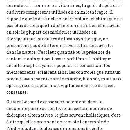
1
de molécules comme les vitamines, la gelée de pétrole
ou divers composants utilisés en chimiothérapie, il
rappelle que la distinction entre naturel et chimique n’a
pas plus de sens que la distinction entre bon et mauvais
en soi : la plupart des molécules utilisées en
thérapeutique, produites de façon synthétique, ne
présentent pas de différence avec celles découvertes
dans la nature. C’est leur quantité ou la présence de
contaminants qui peut poser problème. Il s’attaque
ensuite à sept croyances populaires concernant les
médicaments, éclairant ainsi les contrôles que subit un
produit, avant sa mise sur le marché, bien sûr, mais aussi
après, grâce à la pharmacovigilance exercée de façon
constante.
Olivier Bernard expose succinctement, dans la
deuxième partie de son livre, un certain nombre de
thérapies alternatives, le plus souvent holistiques, c’est-
à-dire qu’elles prennent en compte l’ensemble de
l’individu, dans toutes ses dimensions (sociale,