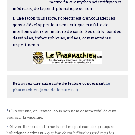
- mettre fin aux mythes scientifiques et
médicaux, de façon diplomatique ou non.
D’une façon plus large, l’objectif est d’encourager les
gens à développer leur sens critique et à faire de
meilleurs choix en matière de santé. Ses outils : bandes
dessinées, infographiques, vidéos, commentaires
impertinents…
Retrouvez une autre note de lecture concernant
Le
pharmachien (note de lecture n°1)
1
Plus connue, en France, sous son nom commercial devenu
courant, la vaseline.
2
Olivier Bernard s’affirme lui-même partisan des pratiques
holistiques estimant «
que l’on devrait d’intéresser à tous les