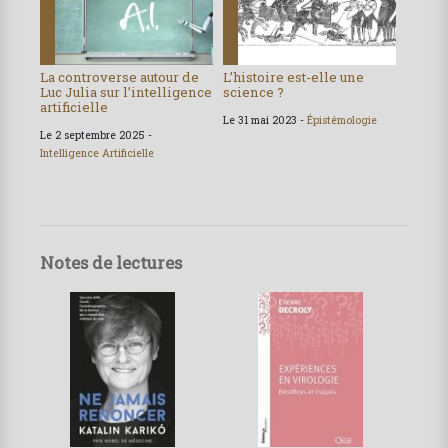
La controverse autour de
L’histoire est-elle une
Luc Julia sur l’intelligence
science ?
artificielle
Le 31 mai 2023 -
Épistémologie
Le 2 septembre 2025 -
Intelligence Artificielle
Notes de lectures