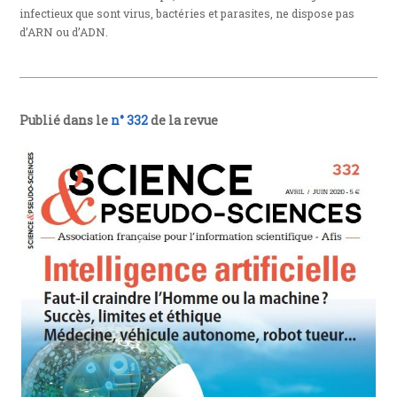
infectieux que sont virus, bactéries et parasites, ne dispose pas
d’ARN ou d’ADN.
Publié dans le
n° 332
de la revue