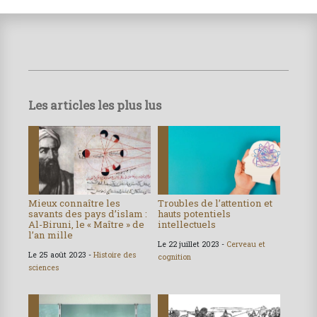
Les articles les plus lus
Mieux connaître les
Troubles de l’attention et
savants des pays d’islam :
hauts potentiels
Al-Biruni, le « Maître » de
intellectuels
l’an mille
Le 22 juillet 2023 -
Cerveau et
Le 25 août 2023 -
Histoire des
cognition
sciences