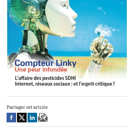
Partager cet article