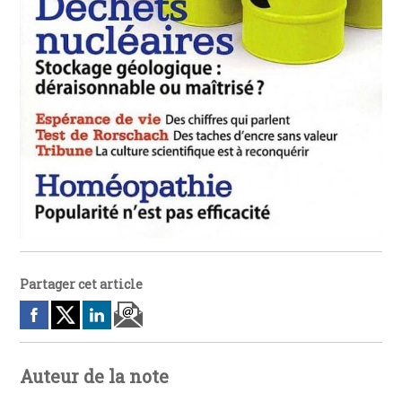
Partager cet article
Auteur de la note