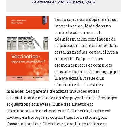
Le Muscadier, 2015, 128 pages, 9,90 €
Tout a sans doute déjà été dit sur
la vaccination. Mais dans un
contexte où rumeurs et
désinformation continuent de
se propager sur Internet et dans
certains médias, ce petit livre a
le mérite d’apporter des
éléments précis et complets
sous une forme très pédagogique.
Il a été écrit à l’issue d’un
séminaire destiné à des
malades, des parents d’enfants malades et des
associations de malades en s’appuyant sur les échanges
et questions soulevées. L’une des auteurs est
immunologiste et chercheuse à l’Inserm ; l’autre est
docteur en biologie et conduit des formations pour
l’association Tous Chercheurs, dont la mission est