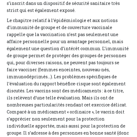
s’inscrit dans un dispositif de sécurité sanitaire très
strict qui est également exposé.
Le chapitre relatif à l’épidémiologie et aux notions
d’immunité de groupe et de couverture vaccinale
rappelle que la vaccination n’est pas seulement une
affaire personnelle pour un avantage personnel, mais
également une question d’intérêt commun. L’immunité
de groupe permet de protéger des groupes de personnes
qui, pour diverses raisons, ne peuvent pas toujours se
faire vacciner (femmes enceintes, nouveau-nés,
immunodéprimés…). Les problèmes spécifiques de
l’évaluation du rapport bénéfice-risque sont également
discutés. Les vaccins sont des médicaments : à ce titre,
ils relèvent d’une telle évaluation. Mais ils ont de
nombreuses particularités rendant cet exercice délicat.
Comparé à un médicament « ordinaire », le vaccin doit
s’apprécier non seulement pour la protection
individuelle apportée, mais aussi pour la protection de
groupe. Il s’adresse à des personnes en bonne santé (donc