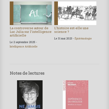
La controverse autour de
L’histoire est-elle une
Luc Julia sur l’intelligence
science ?
artificielle
Le 31 mai 2023 -
Épistémologie
Le 2 septembre 2025 -
Intelligence Artificielle
Notes de lectures