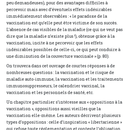
peu demandeuses), pour des avantages difficiles à
percevoir mais avec d’éventuels effets indésirables
immédiatement observables : « le paradoxe de la
vaccination est qu’elle peut être victime de son succès.
L’absence de cas visibles de la maladie (ce qui ne veut pas
dire que la maladie n’existe plus !), obtenue grâce à la
vaccination, incite à ne percevoir que les effets
indésirables possibles de celle-ci, ce qui peut conduire à
une diminution de la couverture vaccinale » (p. 80).
On trouvera dans cet ouvrage de courtes réponses à de
nombreuses questions : la vaccination et le risque de
maladie auto-immune, la vaccination et les traitements
immunosuppresseurs, le calendrier vaccinal, la
vaccination et les personnels de santé, etc.
Un chapitre particulier s’intéresse aux « oppositions à la
vaccination », oppositions aussi vieilles que la
vaccination elle-même. Les auteurs décrivent plusieurs
types d’oppositions : celle d’inspiration « libertarienne »
qui refuse toute réglementation et conteste l’obligation