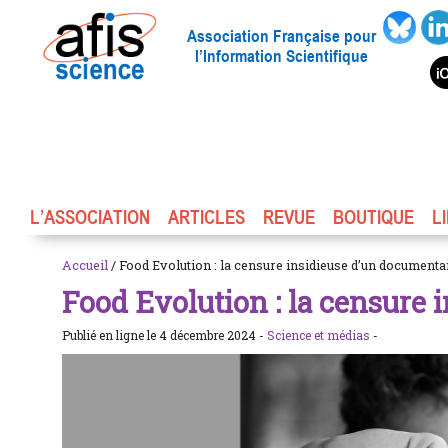
Association Française pour
l’Information Scientifique
L’ASSOCIATION
ARTICLES
REVUE
BOUTIQUE
L
Accueil
/ Food Evolution : la censure insidieuse d’un documenta
Food Evolution : la censure 
Publié en ligne le 4 décembre 2024 -
Science et médias
-