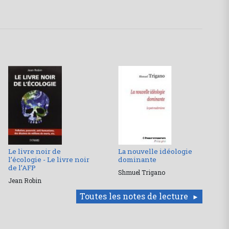
Le livre noir de
La nouvelle idéologie
l’écologie - Le livre noir
dominante
de l’AFP
Shmuel Trigano
Jean Robin
Toutes les notes de lecture