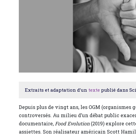
Extraits et adaptation d’un
texte
publié dans Sci
Depuis plus de vingt ans, les OGM (organismes g
controversés. Au milieu d’un débat public exacerb
documentaire,
Food Evolution
(2019) explore cett
assiettes. Son réalisateur américain Scott Ham