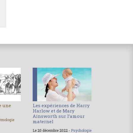
le une
Les expériences de Harry
Harlow et de Mary
Ainsworth sur l’amour
émologie
maternel
Le 20 décembre 2022 -
Psychologie