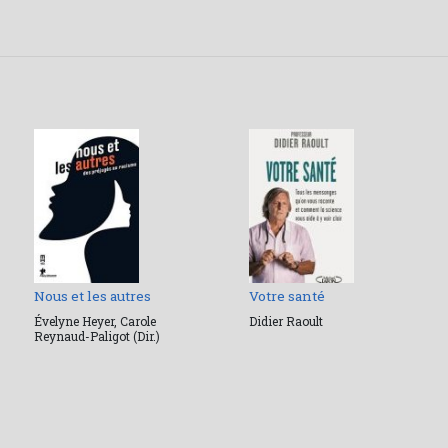
Nous et les autres
Votre santé
Évelyne Heyer, Carole
Didier Raoult
Reynaud-Paligot (Dir.)