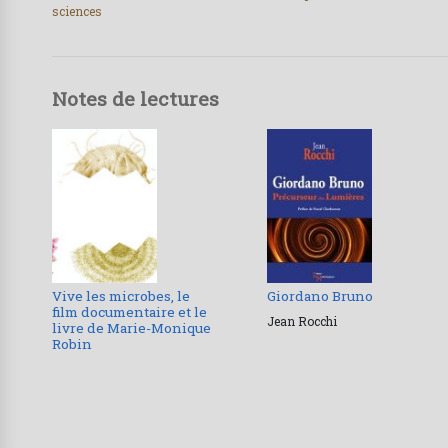
sciences
Notes de lectures
Vive les microbes, le
Giordano Bruno
film documentaire et le
Jean Rocchi
livre de Marie-Monique
Robin