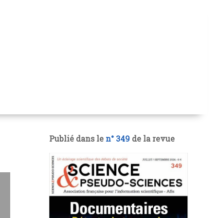
Publié dans le
n° 349
de la revue