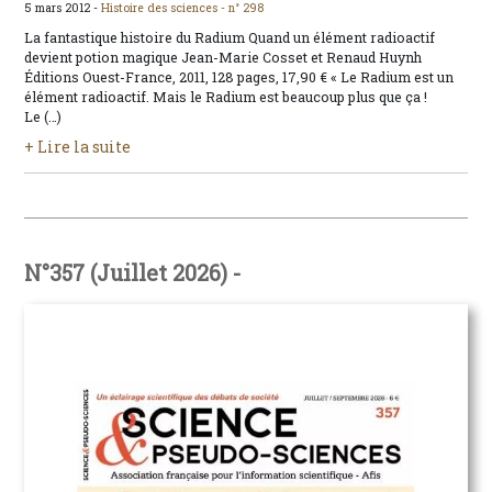
5 mars 2012 -
Histoire des sciences -
n° 298
La fantastique histoire du Radium Quand un élément radioactif
devient potion magique Jean-Marie Cosset et Renaud Huynh
Éditions Ouest-France, 2011, 128 pages, 17,90 € « Le Radium est un
élément radioactif. Mais le Radium est beaucoup plus que ça !
Le (…)
+ Lire la suite
N°357 (Juillet 2026) -