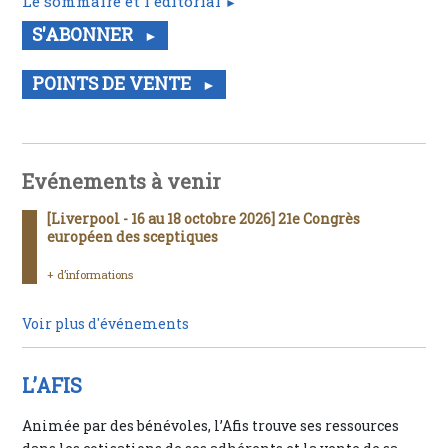
Le sommaire et l'éditorial
S'ABONNER
POINTS DE VENTE
Evénements à venir
[Liverpool - 16 au 18 octobre 2026] 21e Congrès
européen des sceptiques
+ d’informations
Voir plus d'événements
L’AFIS
Animée par des bénévoles, l’Afis trouve ses ressources