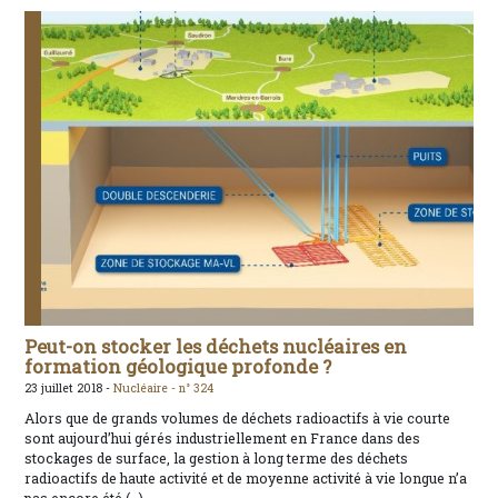
Peut-on stocker les déchets nucléaires en
formation géologique profonde ?
23 juillet 2018 -
Nucléaire -
n° 324
Alors que de grands volumes de déchets radioactifs à vie courte
sont aujourd’hui gérés industriellement en France dans des
stockages de surface, la gestion à long terme des déchets
radioactifs de haute activité et de moyenne activité à vie longue n’a