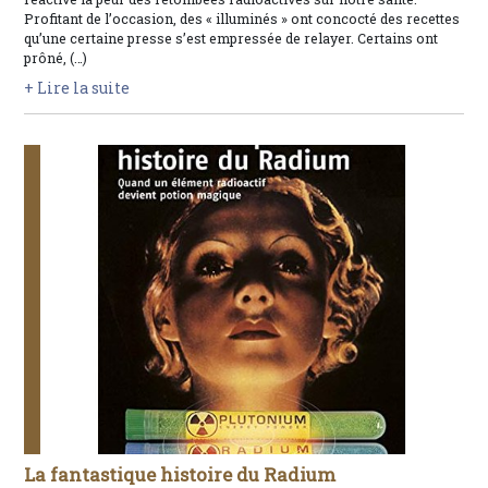
Profitant de l’occasion, des « illuminés » ont concocté des recettes
qu’une certaine presse s’est empressée de relayer. Certains ont
prôné, (…)
+ Lire la suite
La fantastique histoire du Radium