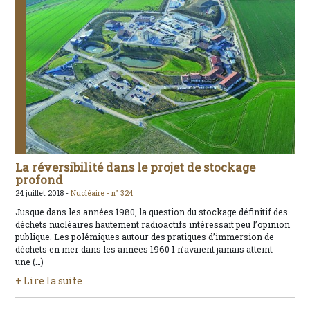
La réversibilité dans le projet de stockage
profond
24 juillet 2018 -
Nucléaire -
n° 324
Jusque dans les années 1980, la question du stockage définitif des
déchets nucléaires hautement radioactifs intéressait peu l’opinion
publique. Les polémiques autour des pratiques d’immersion de
déchets en mer dans les années 1960 1 n’avaient jamais atteint
une (…)
+ Lire la suite