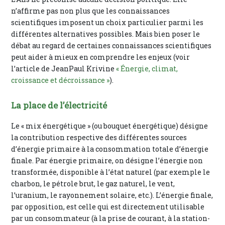
n’affirme pas non plus que les connaissances
scientifiques imposent un choix particulier parmi les
différentes alternatives possibles. Mais bien poser le
débat au regard de certaines connaissances scientifiques
peut aider à mieux en comprendre les enjeux (voir
l’article de JeanPaul Krivine
« Énergie, climat,
croissance et décroissance »
).
La place de l’électricité
Le « mix énergétique » (ou bouquet énergétique) désigne
la contribution respective des différentes sources
d’énergie primaire à la consommation totale d’énergie
finale. Par énergie primaire, on désigne l’énergie non
transformée, disponible à l’état naturel (par exemple le
charbon, le pétrole brut, le gaz naturel, le vent,
l’uranium, le rayonnement solaire, etc.). L’énergie finale,
par opposition, est celle qui est directement utilisable
par un consommateur (à la prise de courant, à la station-