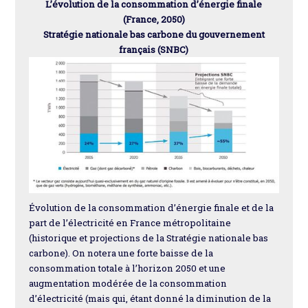
L’évolution de la consommation d’énergie finale
(France, 2050)
Stratégie nationale bas carbone du gouvernement
français (SNBC)
Évolution de la consommation d’énergie finale et de la
part de l’électricité en France métropolitaine
(historique et projections de la Stratégie nationale bas
carbone). On notera une forte baisse de la
consommation totale à l’horizon 2050 et une
augmentation modérée de la consommation
d’électricité (mais qui, étant donné la diminution de la