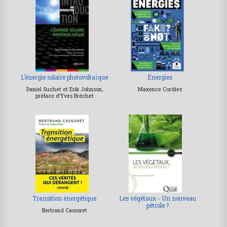
L’énergie solaire photovoltaïque
Énergies
Daniel Suchet et Erik Johnson,
Maxence Cordiez
préface d’Yves Bréchet
Transition énergétique
Les végétaux - Un nouveau
pétrole ?
Bertrand Cassoret