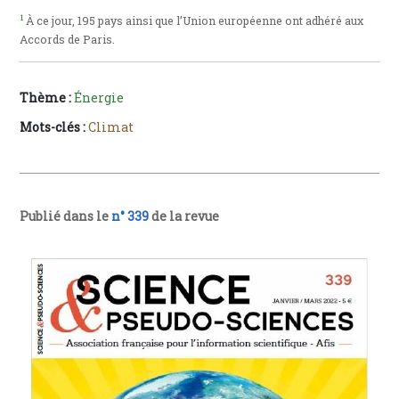
1
À ce jour, 195 pays ainsi que l’Union européenne ont adhéré aux
Accords de Paris.
Thème :
Énergie
Mots-clés :
Climat
Publié dans le
n° 339
de la revue