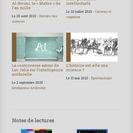
Al-Biruni, le « Maître » de
intellectuels
l’an mille
Le 22 juillet 2023 -
Cerveau et
Le 25 août 2023 -
Histoire des
cognition
sciences
La controverse autour de
L’histoire est-elle une
Luc Julia sur l’intelligence
science ?
artificielle
Le 31 mai 2023 -
Épistémologie
Le 2 septembre 2025 -
Intelligence Artificielle
Notes de lectures