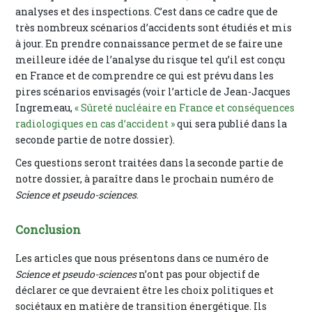
analyses et des inspections. C’est dans ce cadre que de
très nombreux scénarios d’accidents sont étudiés et mis
à jour. En prendre connaissance permet de se faire une
meilleure idée de l’analyse du risque tel qu’il est conçu
en France et de comprendre ce qui est prévu dans les
pires scénarios envisagés (voir l’article de Jean-Jacques
Ingremeau,
« Sûreté nucléaire en France et conséquences
radiologiques en cas d’accident »
qui sera publié dans la
seconde partie de notre dossier).
Ces questions seront traitées dans la seconde partie de
notre dossier, à paraître dans le prochain numéro de
Science et pseudo-sciences
.
Conclusion
Les articles que nous présentons dans ce numéro de
Science et pseudo-sciences
n’ont pas pour objectif de
déclarer ce que devraient être les choix politiques et
sociétaux en matière de transition énergétique. Ils