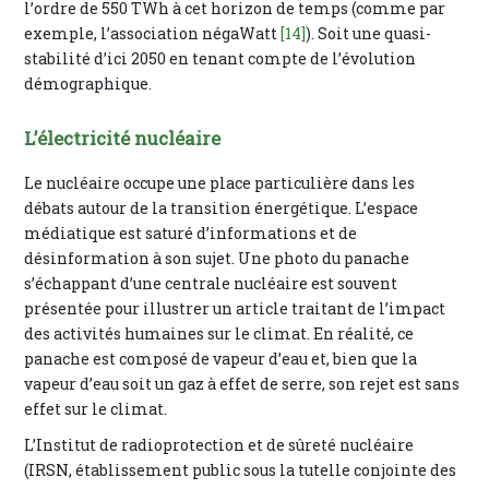
l’ordre de 550 TWh à cet horizon de temps (comme par
exemple, l’association négaWatt
[14]
). Soit une quasi-
stabilité d’ici 2050 en tenant compte de l’évolution
démographique.
L’électricité nucléaire
Le nucléaire occupe une place particulière dans les
débats autour de la transition énergétique. L’espace
médiatique est saturé d’informations et de
désinformation à son sujet. Une photo du panache
s’échappant d’une centrale nucléaire est souvent
présentée pour illustrer un article traitant de l’impact
des activités humaines sur le climat. En réalité, ce
panache est composé de vapeur d’eau et, bien que la
vapeur d’eau soit un gaz à effet de serre, son rejet est sans
effet sur le climat.
L’Institut de radioprotection et de sûreté nucléaire
(IRSN, établissement public sous la tutelle conjointe des