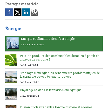
Partager cet article
Énergie
Énergie et climat...... rien n’est simple
Le 2 novembre 2019
Peut-on produire des combustibles durables à partir de
dioxyde de carbone ?
Le 29 mai 2025
Stockage d’énergie : les rendements problématiques de
la stratégie power-to-gas-to-power
Le 22 août 2022
L’hydrogène dans la transition énergétique
Le 20 août 2022
Fusion nucléaire : entre longue histoire et progrès