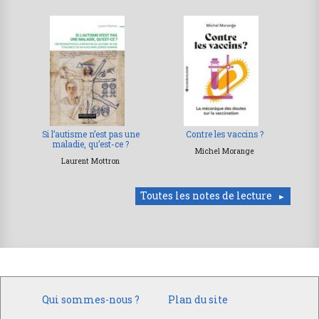
Si l’autisme n’est pas une
Contre les vaccins ?
maladie, qu’est-ce ?
Michel Morange
Laurent Mottron
Toutes les notes de lecture
Qui sommes-nous ?
Plan du site