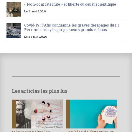
« Non-confraternité » et liberté du débat scientifique
Le 21 mai 2026
Covid-19 : l’Afis condamne les graves dérapages du Pr
Perronne relayés par plusieurs grands médias
Le 22 juin 2020
Les articles les plus lus
Mieux connaître les
Troubles de l’attention et