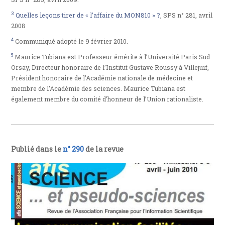
3
Quelles leçons tirer de « l’affaire du MON810 » ?
, SPS n° 281, avril
2008
4
Communiqué adopté le 9 février 2010.
5
Maurice Tubiana est Professeur émérite à l’Université Paris Sud
Orsay, Directeur honoraire de l’Institut Gustave Roussy à Villejuif,
Président honoraire de l’Académie nationale de médecine et
membre de l’Académie des sciences. Maurice Tubiana est
également membre du comité d’honneur de l’Union rationaliste.
Publié dans le
n° 290
de la revue