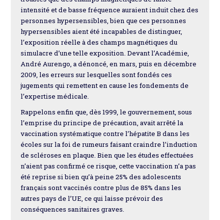
intensité et de basse fréquence auraient induit chez des
personnes hypersensibles, bien que ces personnes
hypersensibles aient été incapables de distinguer,
l’exposition réelle à des champs magnétiques du
simulacre d’une telle exposition. Devant l’Académie,
André Aurengo, a dénoncé, en mars, puis en décembre
2009, les erreurs sur lesquelles sont fondés ces
jugements qui remettent en cause les fondements de
l’expertise médicale.
Rappelons enfin que, dès 1999, le gouvernement, sous
l’emprise du principe de précaution, avait arrêté la
vaccination systématique contre l’hépatite B dans les
écoles sur la foi de rumeurs faisant craindre l’induction
de scléroses en plaque. Bien que les études effectuées
n’aient pas confirmé ce risque, cette vaccination n’a pas
été reprise si bien qu’à peine 25% des adolescents
français sont vaccinés contre plus de 85% dans les
autres pays de l’UE, ce qui laisse prévoir des
conséquences sanitaires graves.